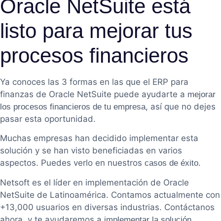
Oracle NetSuite está
listo para mejorar tus
procesos financieros
Ya conoces las 3 formas en las que el ERP para
finanzas de Oracle NetSuite puede ayudarte a
mejorar
, así que no dejes
los procesos financieros de tu empresa
pasar esta oportunidad.
Muchas empresas han decidido implementar esta
solución y se han visto beneficiadas en varios
aspectos. Puedes verlo en nuestros
.
casos de éxito
Netsoft es el líder en implementación de Oracle
NetSuite de Latinoamérica. Contamos actualmente con
+13,000 usuarios en diversas industrias. Contáctanos
ahora, y te ayudaremos a
implementar la solución