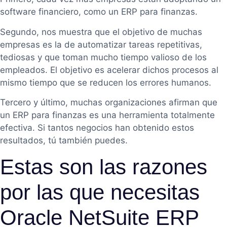
software financiero, como un ERP para finanzas.
Segundo, nos muestra que el objetivo de muchas
empresas es la de automatizar tareas repetitivas,
tediosas y que toman mucho tiempo valioso de los
empleados. El objetivo es acelerar dichos procesos al
mismo tiempo que se reducen los errores humanos.
Tercero y último, muchas organizaciones afirman que
un ERP para finanzas es una herramienta totalmente
efectiva. Si tantos negocios han obtenido estos
resultados, tú también puedes.
Estas son las razones
por las que necesitas
Oracle NetSuite ERP