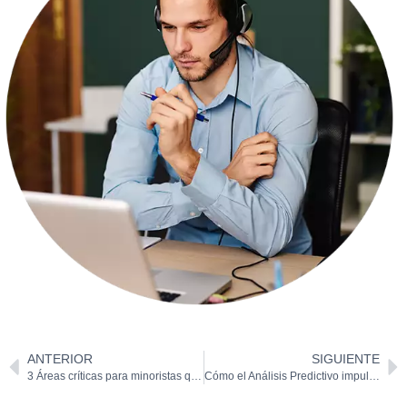
ANTERIOR
SIGUIENTE
3 Áreas críticas para minoristas que pueden convertirse en ventajas
Cómo el Análisis Predictivo impulsa el crecimiento en retail