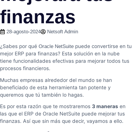
finanzas
28-agosto-2024
Netsoft Admin
¿Sabes por qué
puede convertirse en tu
Oracle NetSuite
mejor ERP para finanzas? Esta solución en la nube
tiene funcionalidades efectivas para mejorar todos tus
procesos financieros.
Muchas empresas alrededor del mundo se han
beneficiado de esta herramienta tan potente y
queremos que tú también lo hagas.
Es por esta razón que te mostraremos
3 maneras
en
las que el ERP de Oracle NetSuite puede mejorar tus
finanzas. Así que sin más que decir, vayamos a ello.