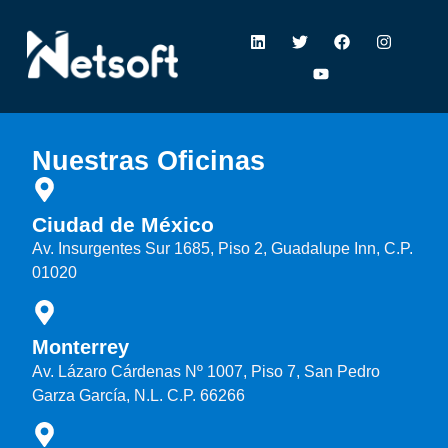
Nuestras Oficinas
Ciudad de México
Av. Insurgentes Sur 1685, Piso 2, Guadalupe Inn, C.P.
01020
Monterrey
Av. Lázaro Cárdenas Nº 1007, Piso 7, San Pedro
Garza García, N.L. C.P. 66266