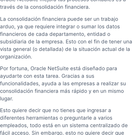
través de la consolidación financiera.
La consolidación financiera puede ser un trabajo
arduo, ya que requiere integrar o sumar los datos
financieros de cada departamento, entidad o
subsidiaria de la empresa. Esto con el fin de tener una
vista general (o detallada) de la situación actual de la
organización.
Por fortuna, Oracle NetSuite está diseñado para
ayudarte con esta tarea. Gracias a sus
funcionalidades, ayuda a las empresas a realizar su
consolidación financiera más rápido y en un mismo
lugar.
Esto quiere decir que no tienes que ingresar a
diferentes herramientas o preguntarle a varios
empleados, todo está en un sistema centralizado de
fácil acceso. Sin embargo, esto no quiere decir que