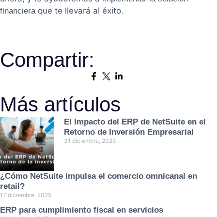
que te llevará al éxito.
financiera
Compartir:
Más artículos
El Impacto del ERP de NetSuite en el
Retorno de Inversión Empresarial
31 diciembre, 2025
¿Cómo NetSuite impulsa el comercio omnicanal en
retail?
17 diciembre, 2025
ERP para cumplimiento fiscal en servicios