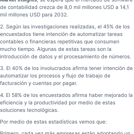
de contabilidad crezca de 8,0 mil millones USD a 14,1
mil millones USD para 2032.
2. Según las investigaciones realizadas, el 45% de los
encuestados tiene intención de automatizar tareas
contables o financieras repetitivas que consumen
mucho tiempo. Algunas de estas tareas son la
introducción de datos y el procesamiento de números.
3. El 40% de los involucrados afirma tener intención de
automatizar los procesos y flujo de trabajo de
facturación y cuentas por pagar.
4. El 58% de los encuestados afirma haber mejorado la
eficiencia y la productividad por medio de estas
soluciones tecnológicas.
Por medio de estas estadísticas vemos que:
Primero, cada vez más empresas están adoptando un