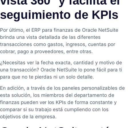
vista 360° y facilita el
seguimiento de KPIs
Por último, el ERP para finanzas de Oracle NetSuite
brinda una vista detallada de las diferentes
transacciones como gastos, ingresos, cuentas por
cobrar, pago a proveedores, entre otras.
¿Necesitas ver la fecha exacta, cantidad y motivo de
una transacción? Oracle NetSuite lo pone fácil para ti
para que no te pierdas ni un solo detalle.
En adición, a través de los paneles personalizables de
esta solución, los miembros del departamento de
finanzas pueden
de forma constante y
ver los KPIs
comparar si su trabajo está cumpliendo con los
objetivos de la empresa.