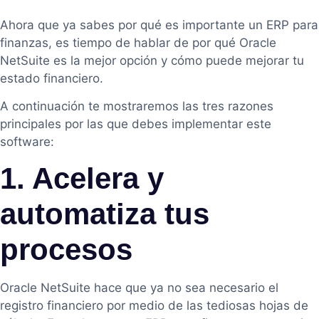
Ahora que ya sabes por qué es importante un ERP para
finanzas, es tiempo de hablar de por qué Oracle
NetSuite es la mejor opción y cómo puede mejorar tu
estado financiero.
A continuación te mostraremos las tres razones
principales por las que debes implementar este
software:
1. Acelera y
automatiza tus
procesos
Oracle NetSuite hace que ya no sea necesario el
registro financiero por medio de las tediosas hojas de