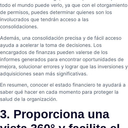
todo el mundo puede verlo, ya que con el otorgamiento
de permisos, puedes determinar quienes son los
involucrados que tendrán acceso a las
consolidaciones.
Además, una consolidación precisa y de fácil acceso
ayuda a acelerar la toma de decisiones. Los
encargados de finanzas pueden valerse de los
informes generados para encontrar oportunidades de
mejora, solucionar errores y lograr que las inversiones y
adquisiciones sean más significativas.
En resumen, conocer el estado financiero te ayudará a
saber qué hacer en cada momento para proteger la
salud de la organización.
3. Proporciona una