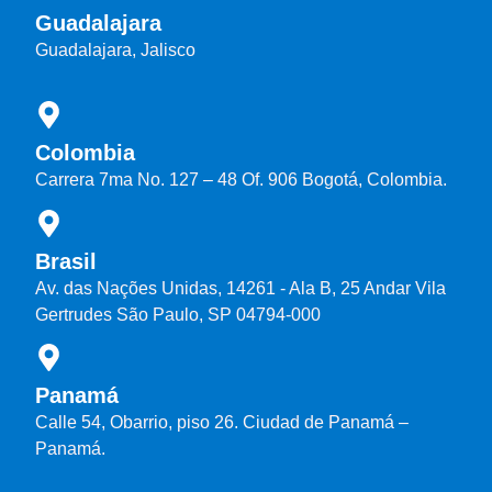
Guadalajara
Guadalajara, Jalisco
Colombia
Carrera 7ma No. 127 – 48 Of. 906 Bogotá, Colombia.
Brasil
Av. das Nações Unidas, 14261 - Ala B, 25 Andar Vila
Gertrudes São Paulo, SP 04794-000
Panamá
Calle 54, Obarrio, piso 26. Ciudad de Panamá –
Panamá.