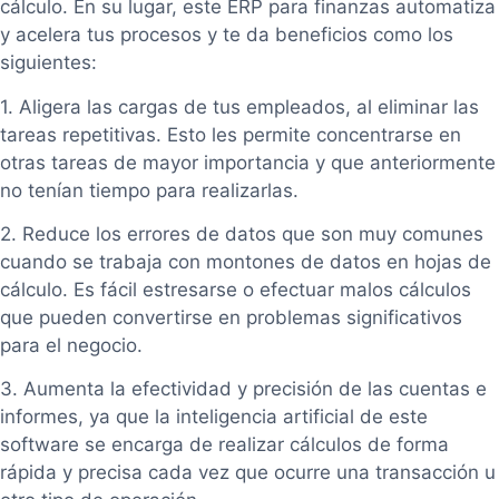
cálculo. En su lugar, este ERP para finanzas automatiza
y acelera tus procesos y te da beneficios como los
siguientes:
1. Aligera las cargas de tus empleados, al eliminar las
tareas repetitivas. Esto les permite concentrarse en
otras tareas de mayor importancia y que anteriormente
no tenían tiempo para realizarlas.
2. Reduce los errores de datos que son muy comunes
cuando se trabaja con montones de datos en hojas de
cálculo. Es fácil estresarse o efectuar malos cálculos
que pueden convertirse en problemas significativos
para el negocio.
3. Aumenta la efectividad y precisión de las cuentas e
informes, ya que la inteligencia artificial de este
software se encarga de realizar cálculos de forma
rápida y precisa cada vez que ocurre una transacción u