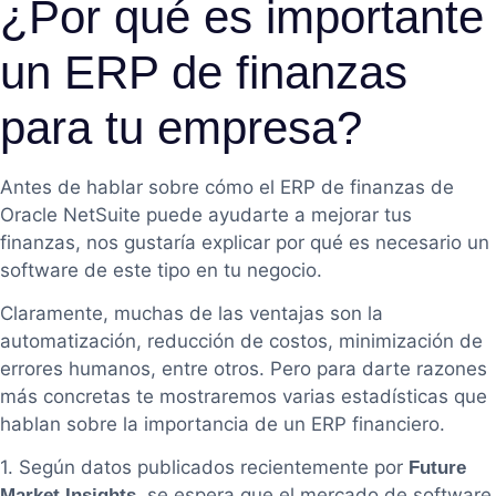
¿Por qué es importante
un ERP de finanzas
para tu empresa?
Antes de hablar sobre cómo el ERP de finanzas de
Oracle NetSuite puede ayudarte a mejorar tus
finanzas, nos gustaría explicar por qué es necesario un
software de este tipo en tu negocio.
Claramente, muchas de las ventajas son la
automatización, reducción de costos, minimización de
errores humanos, entre otros. Pero para darte razones
más concretas te mostraremos varias estadísticas que
hablan sobre la importancia de un ERP financiero.
1. Según datos publicados recientemente por
Future
, se espera que el mercado de software
Market Insights