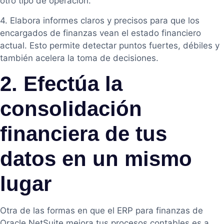
otro tipo de operación.
4. Elabora informes claros y precisos para que los
encargados de finanzas vean el estado financiero
actual. Esto permite detectar puntos fuertes, débiles y
también acelera la toma de decisiones.
2. Efectúa la
consolidación
financiera de tus
datos en un mismo
lugar
Otra de las formas en que el ERP para finanzas de
Oracle NetSuite mejora tus procesos contables es a