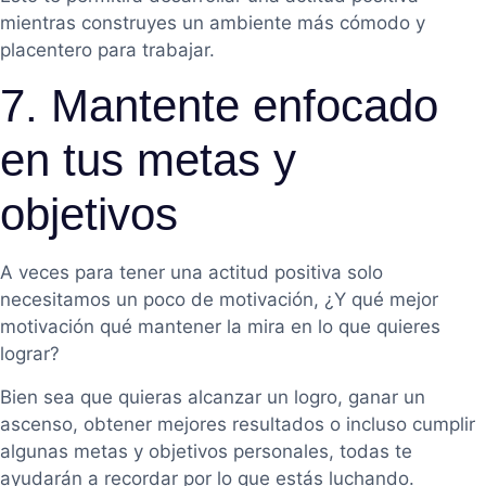
mientras construyes un ambiente más cómodo y
placentero para trabajar.
7. Mantente enfocado
en tus metas y
objetivos
A veces para tener una actitud positiva solo
necesitamos un poco de motivación, ¿Y qué mejor
motivación qué mantener la mira en lo que quieres
lograr?
Bien sea que quieras alcanzar un logro, ganar un
ascenso, obtener mejores resultados o incluso cumplir
algunas metas y objetivos personales, todas te
ayudarán a recordar por lo que estás luchando.