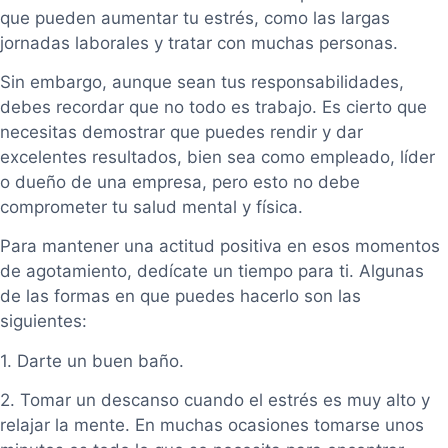
que pueden aumentar tu estrés, como las largas
jornadas laborales y tratar con muchas personas.
Sin embargo, aunque sean tus responsabilidades,
debes recordar que no todo es trabajo. Es cierto que
necesitas demostrar que puedes rendir y dar
excelentes resultados, bien sea como empleado, líder
o dueño de una empresa, pero esto no debe
comprometer tu salud mental y física.
Para mantener una actitud positiva en esos momentos
de agotamiento, dedícate un tiempo para ti. Algunas
de las formas en que puedes hacerlo son las
siguientes:
1. Darte un buen baño.
2. Tomar un descanso cuando el estrés es muy alto y
relajar la mente. En muchas ocasiones tomarse unos