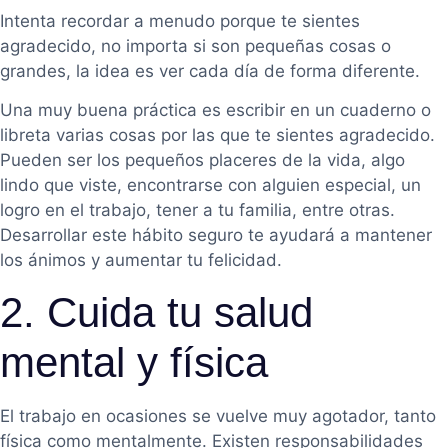
Intenta recordar a menudo porque te sientes
agradecido, no importa si son pequeñas cosas o
grandes, la idea es ver cada día de forma diferente.
Una muy buena práctica es escribir en un cuaderno o
libreta varias cosas por las que te sientes agradecido.
Pueden ser los pequeños placeres de la vida, algo
lindo que viste, encontrarse con alguien especial, un
logro en el trabajo, tener a tu familia, entre otras.
Desarrollar este hábito seguro te ayudará a mantener
los ánimos y aumentar tu felicidad.
2. Cuida tu salud
mental y física
El trabajo en ocasiones se vuelve muy agotador, tanto
física como mentalmente. Existen responsabilidades