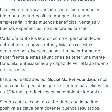
La clave de arrancar un año con el pie derecho es
tener una actitud positiva. Aunque el mundo
empresarial brinda muchos beneficios, ventajas y
buenas experiencias, no siempre es tan fácil.
Cada día tanto los líderes como el personal deben
enfrentarse a nuevos retos y
lidiar con el estrés
generado por diversas causas. La mejor forma de
hacer frente a estas situaciones es tener una mente
tranquila, entusiasmada y capaz de ver el lado bueno
de las cosas.
Estudios realizados por
nos
Social Market Foundation
dicen que las personas que se sienten más felices son
un 20% más productivos en su ambiente laboral.m
Siendo este el caso, no cabe duda que la actitud
positiva es clave para obtener buenos resultados,