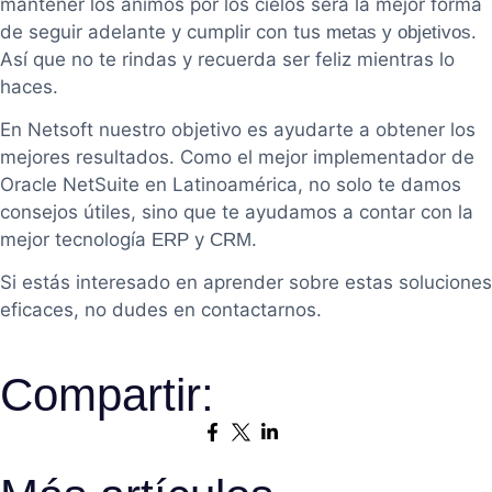
mantener los ánimos por los cielos será la mejor forma
de seguir adelante y cumplir con tus
.
metas y objetivos
Así que no te rindas y recuerda ser feliz mientras lo
haces.
En Netsoft nuestro objetivo es ayudarte a obtener los
mejores resultados. Como el mejor implementador de
Oracle NetSuite en Latinoamérica, no solo te damos
consejos útiles, sino que te ayudamos a contar con la
mejor tecnología
y
.
ERP
CRM
Si estás interesado en aprender sobre estas soluciones
eficaces, no dudes en contactarnos.
Compartir: