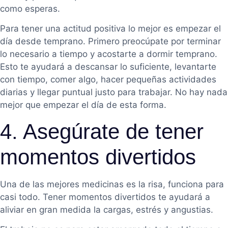
como esperas.
Para tener una actitud positiva lo mejor es empezar el
día desde temprano. Primero preocúpate por terminar
lo necesario a tiempo y acostarte a dormir temprano.
Esto te ayudará a descansar lo suficiente, levantarte
con tiempo, comer algo, hacer pequeñas actividades
diarias y llegar puntual justo para trabajar. No hay nada
mejor que empezar el día de esta forma.
4. Asegúrate de tener
momentos divertidos
Una de las mejores medicinas es la risa, funciona para
casi todo. Tener momentos divertidos te ayudará a
aliviar en gran medida la cargas, estrés y angustias.