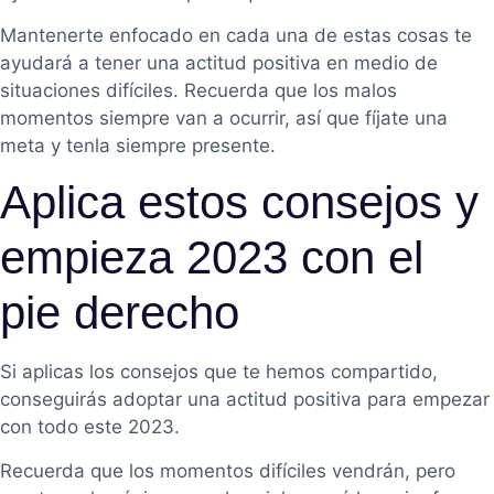
Mantenerte enfocado en cada una de estas cosas te
ayudará a tener una actitud positiva en medio de
situaciones difíciles. Recuerda que los malos
momentos siempre van a ocurrir, así que fíjate una
meta y tenla siempre presente.
Aplica estos consejos y
empieza 2023 con el
pie derecho
Si aplicas los consejos que te hemos compartido,
conseguirás adoptar una actitud positiva para empezar
con todo este 2023.
Recuerda que los momentos difíciles vendrán, pero