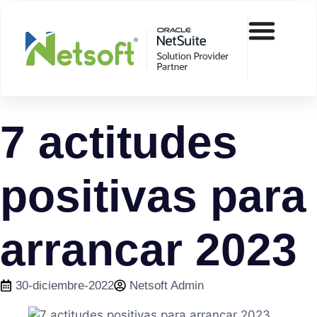
7 actitudes
positivas para
arrancar 2023
30-diciembre-2022
Netsoft Admin