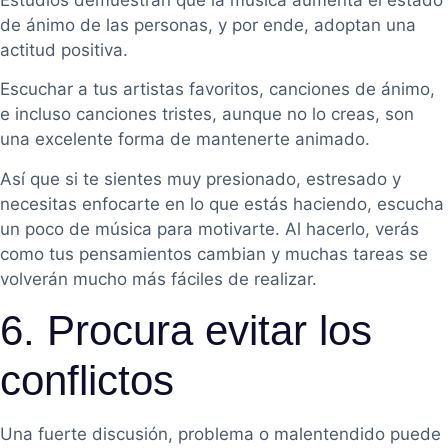
Estudios demuestran que la música aumenta el estado
de ánimo de las personas, y por ende, adoptan una
actitud positiva.
Escuchar a tus artistas favoritos, canciones de ánimo,
e incluso canciones tristes, aunque no lo creas, son
una excelente forma de mantenerte animado.
Así que si te sientes muy presionado, estresado y
necesitas enfocarte en lo que estás haciendo, escucha
un poco de música para motivarte. Al hacerlo, verás
como tus pensamientos cambian y muchas tareas se
volverán mucho más fáciles de realizar.
6. Procura evitar los
conflictos
Una fuerte discusión, problema o malentendido puede