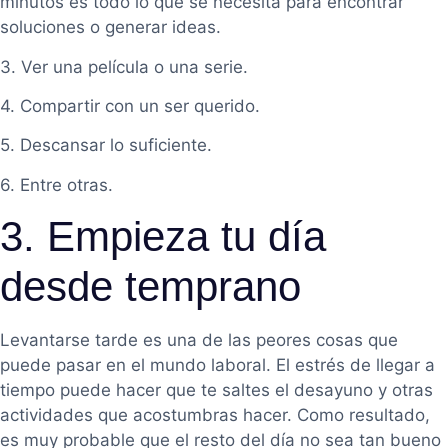
minutos es todo lo que se necesita para encontrar
soluciones o generar ideas.
3. Ver una película o una serie.
4. Compartir con un ser querido.
5. Descansar lo suficiente.
6. Entre otras.
3. Empieza tu día
desde temprano
Levantarse tarde es una de las peores cosas que
puede pasar en el mundo laboral. El estrés de llegar a
tiempo puede hacer que te saltes el desayuno y otras
actividades que acostumbras hacer. Como resultado,
es muy probable que el resto del día no sea tan bueno