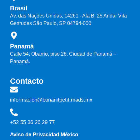
Brasil
Av. das Nações Unidas, 14261 - Ala B, 25 Andar Vila
Gertrudes São Paulo, SP 04794-000
Panamá
Calle 54, Obarrio, piso 26. Ciudad de Panamá –
Panamá.
Contacto
informacion@bonanitpetit.mads.mx
+52 55 36 26 29 77
Aviso de Privacidad México