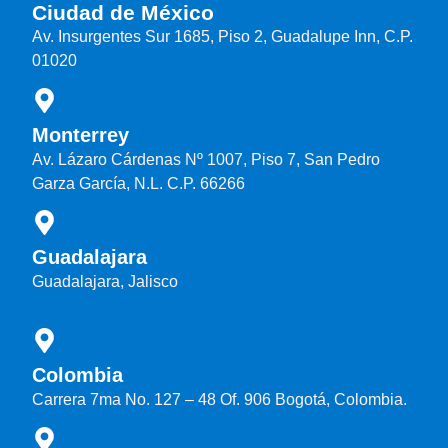
Ciudad de México
Av. Insurgentes Sur 1685, Piso 2, Guadalupe Inn, C.P.
01020
Monterrey
Av. Lázaro Cárdenas Nº 1007, Piso 7, San Pedro
Garza García, N.L. C.P. 66266
Guadalajara
Guadalajara, Jalisco
Colombia
Carrera 7ma No. 127 – 48 Of. 906 Bogotá, Colombia.