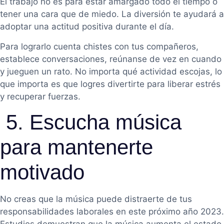
El trabajo no es para estar amargado todo el tiempo o
tener una cara que de miedo. La diversión te ayudará a
adoptar una actitud positiva durante el día.
Para lograrlo cuenta chistes con tus compañeros,
establece conversaciones, reúnanse de vez en cuando
y jueguen un rato. No importa qué actividad escojas, lo
que importa es que logres divertirte para liberar estrés
y recuperar fuerzas.
5. Escucha música
para mantenerte
motivado
No creas que la música puede distraerte de tus
responsabilidades laborales en este próximo año 2023.