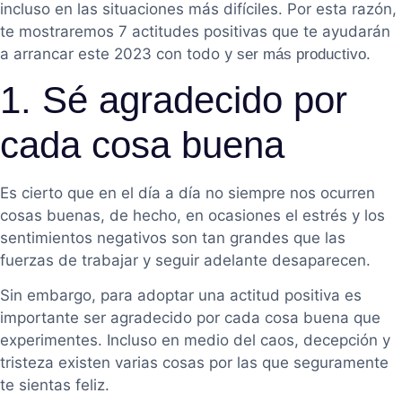
incluso en las situaciones más difíciles. Por esta razón,
te mostraremos 7 actitudes positivas que te ayudarán
a arrancar este 2023 con todo y
.
ser más productivo
1. Sé agradecido por
cada cosa buena
Es cierto que en el día a día no siempre nos ocurren
cosas buenas, de hecho, en ocasiones el estrés y los
sentimientos negativos son tan grandes que las
fuerzas de trabajar y seguir adelante desaparecen.
Sin embargo, para adoptar una actitud positiva es
importante ser agradecido por cada cosa buena que
experimentes. Incluso en medio del caos, decepción y
tristeza existen varias cosas por las que seguramente
te sientas feliz.