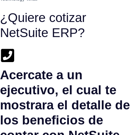
¿Quiere cotizar
NetSuite ERP?
Acercate a un
ejecutivo, el cual te
mostrara el detalle de
los beneficios de