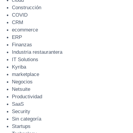
cloud
Construcción
COVID
CRM
ecommerce
ERP
Finanzas
Industria restaurantera
IT Solutions
Kyriba
marketplace
Negocios
Netsuite
Productividad
SaaS
Security
Sin categoría
Startups