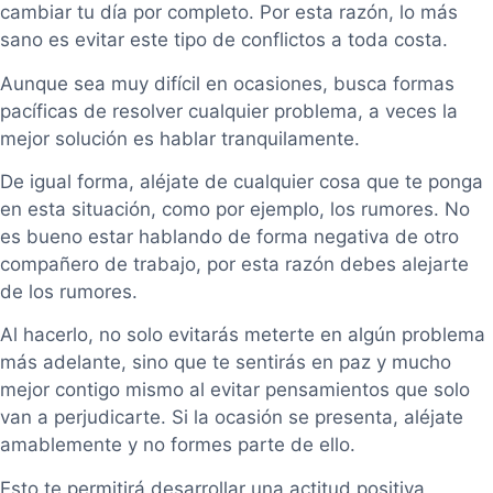
cambiar tu día por completo. Por esta razón, lo más
sano es evitar este tipo de conflictos a toda costa.
Aunque sea muy difícil en ocasiones, busca formas
pacíficas de resolver cualquier problema, a veces la
mejor solución es hablar tranquilamente.
De igual forma, aléjate de cualquier cosa que te ponga
en esta situación, como por ejemplo, los rumores. No
es bueno estar hablando de forma negativa de otro
compañero de trabajo, por esta razón debes alejarte
de los rumores.
Al hacerlo, no solo evitarás meterte en algún problema
más adelante, sino que te sentirás en paz y mucho
mejor contigo mismo al evitar pensamientos que solo
van a perjudicarte. Si la ocasión se presenta, aléjate
amablemente y no formes parte de ello.
Esto te permitirá desarrollar una actitud positiva