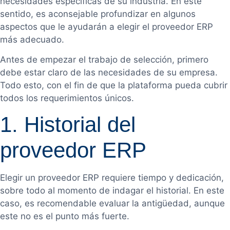
necesidades específicas de su industria. En este
sentido, es aconsejable profundizar en algunos
aspectos que le ayudarán a elegir el proveedor ERP
más adecuado.
Antes de empezar el trabajo de selección, primero
debe estar claro de las necesidades de su empresa.
Todo esto, con el fin de que la plataforma pueda cubrir
todos los requerimientos únicos.
1. Historial del
proveedor ERP
Elegir un proveedor ERP requiere tiempo y dedicación,
sobre todo al momento de indagar el historial. En este
caso, es recomendable evaluar la antigüedad, aunque
este no es el punto más fuerte.