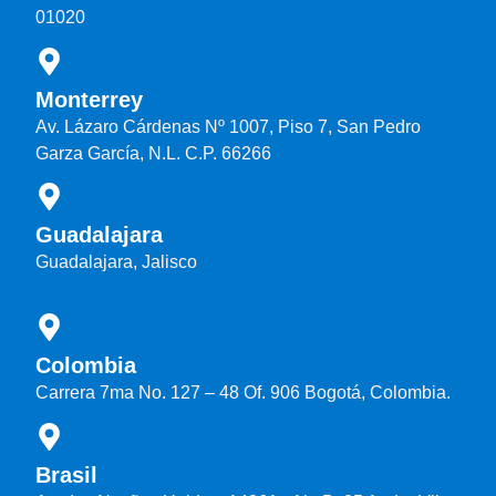
01020
Monterrey
Av. Lázaro Cárdenas Nº 1007, Piso 7, San Pedro
Garza García, N.L. C.P. 66266
Guadalajara
Guadalajara, Jalisco
Colombia
Carrera 7ma No. 127 – 48 Of. 906 Bogotá, Colombia.
Brasil