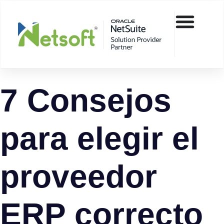
7 Consejos
para elegir el
proveedor
ERP correcto