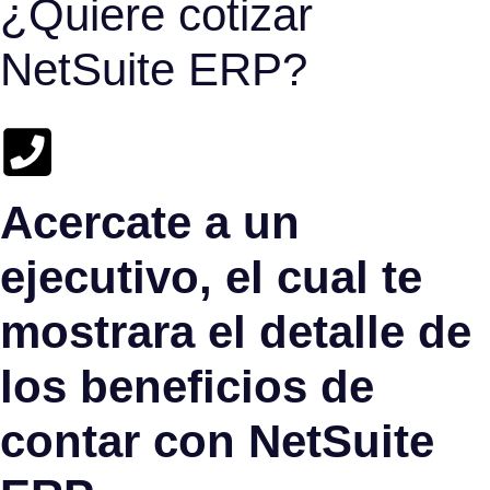
¿Quiere cotizar
NetSuite ERP?
Acercate a un
ejecutivo, el cual te
mostrara el detalle de
los beneficios de
contar con NetSuite