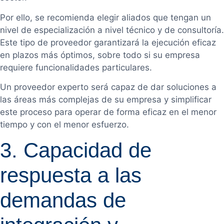
Por ello, se recomienda elegir aliados que tengan un
nivel de especialización a nivel técnico y de consultoría.
Este tipo de proveedor garantizará la ejecución eficaz
en plazos más óptimos, sobre todo si su empresa
requiere funcionalidades particulares.
Un proveedor experto será capaz de dar soluciones a
las áreas más complejas de su empresa y simplificar
este proceso para operar de forma eficaz en el menor
tiempo y con el menor esfuerzo.
3. Capacidad de
respuesta a las
demandas de