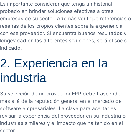
Es importante considerar que tenga un historial
probado en brindar soluciones efectivas a otras
empresas de su sector. Además verifique referencias o
reseñas de los propios clientes sobre la experiencia
con ese proveedor. Si encuentra buenos resultados y
longevidad en las diferentes soluciones, será el socio
indicado.
2. Experiencia en la
industria
Su selección de un proveedor ERP debe trascender
más allá de la reputación general en el mercado de
software empresariales. La clave para acertar es
revisar la experiencia del proveedor en su industria o
industrias similares y el impacto que ha tenido en el
sector.