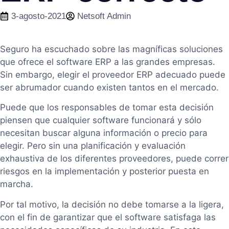
3-agosto-2021
Netsoft Admin
Seguro ha escuchado sobre las magníficas soluciones
que ofrece el software ERP a las grandes empresas.
Sin embargo, elegir el proveedor ERP adecuado puede
ser abrumador cuando existen tantos en el mercado.
Puede que los responsables de tomar esta decisión
piensen que cualquier software funcionará y sólo
necesitan buscar alguna información o precio para
elegir. Pero sin una planificación y evaluación
exhaustiva de los diferentes proveedores, puede correr
riesgos en la implementación y posterior puesta en
marcha.
Por tal motivo, la decisión no debe tomarse a la ligera,
con el fin de garantizar que el software satisfaga las