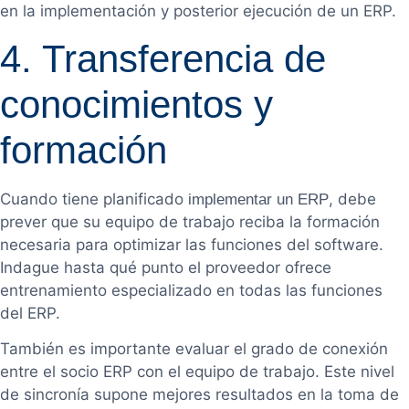
en la implementación y posterior ejecución de un ERP.
4. Transferencia de
conocimientos y
formación
Cuando tiene planificado
, debe
implementar un ERP
prever que su equipo de trabajo reciba la formación
necesaria para optimizar las funciones del software.
Indague hasta qué punto el proveedor ofrece
entrenamiento especializado en todas las funciones
del ERP.
También es importante evaluar el grado de conexión
entre el socio ERP con el equipo de trabajo. Este nivel
de sincronía supone mejores resultados en la toma de