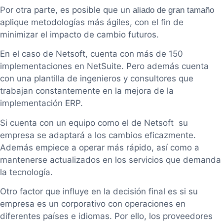
Por otra parte, es posible que un
aliado de gran tamaño
aplique metodologías más ágiles, con el fin de
minimizar el impacto de cambio futuros.
En el caso de Netsoft, cuenta con más de 150
implementaciones en NetSuite. Pero además cuenta
con una plantilla de ingenieros y consultores que
trabajan constantemente en la mejora de la
implementación ERP.
Si cuenta con un equipo como el de Netsoft su
empresa se adaptará a los cambios eficazmente.
Además empiece a operar más rápido, así como a
mantenerse actualizados en los servicios que demanda
la tecnología.
Otro factor que influye en la decisión final es si su
empresa es un corporativo con operaciones en
diferentes países e idiomas. Por ello, los proveedores