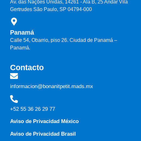
Av. das Nações Unidas, 14261 - Ala B, 25 Andar Vila
Gertrudes São Paulo, SP 04794-000
Panamá
Calle 54, Obarrio, piso 26. Ciudad de Panamá –
Panamá.
Contacto
informacion@bonanitpetit.mads.mx
+52 55 36 26 29 77
Aviso de Privacidad México
Aviso de Privacidad Brasil