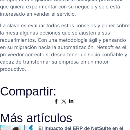
que quiera experimentar con su negocio y solo está
interesado en vender el servicio.
La clave es evaluar todos estos consejos y poner sobre
la mesa algunas opciones que se ajusten a sus
requerimientos. Con una metodología ágil y pensando
en su migración hacia la automatización, Netsoft es el
proveedor correcto si desea tener un socio confiable y
capaz de transformar su empresa en un motor
productivo.
Compartir:
Más artículos
El Impacto del ERP de NetSuite en el