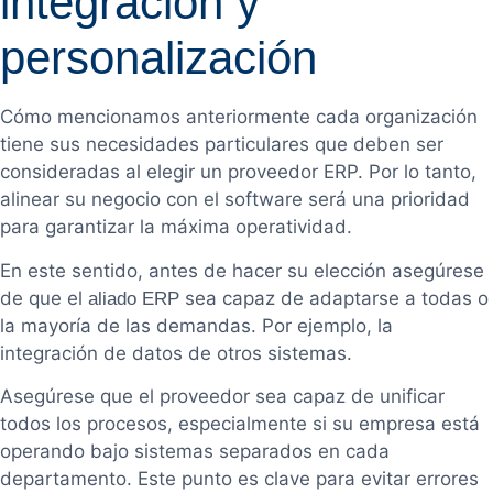
integración y
personalización
Cómo mencionamos anteriormente cada organización
tiene sus necesidades particulares que deben ser
consideradas al elegir un proveedor ERP. Por lo tanto,
alinear su negocio con el software será una prioridad
para garantizar la máxima operatividad.
En este sentido, antes de hacer su elección asegúrese
de que el
sea capaz de adaptarse a todas o
aliado ERP
la mayoría de las demandas. Por ejemplo, la
integración de datos de otros sistemas.
Asegúrese que el proveedor sea capaz de unificar
todos los procesos, especialmente si su empresa está
operando bajo sistemas separados en cada
departamento. Este punto es clave para evitar errores