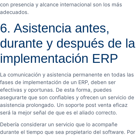
con presencia y alcance internacional son los más
adecuados.
6. Asistencia antes,
durante y después de la
implementación ERP
La comunicación y asistencia permanente en todas las
fases de implementación de un ERP, deben ser
efectivas y oportunas. De esta forma, puedes
asegurarte que son confiables y ofrecen un servicio de
asistencia prolongado. Un soporte post venta eficaz
será la mejor señal de que es el aliado correcto.
Debería considerar un servicio que lo acompañe
durante el tiempo que sea propietario del software. Por