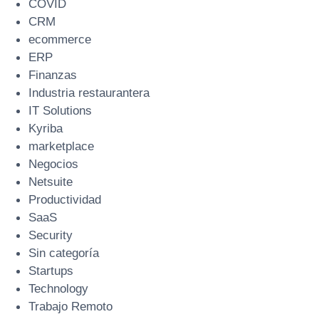
COVID
CRM
ecommerce
ERP
Finanzas
Industria restaurantera
IT Solutions
Kyriba
marketplace
Negocios
Netsuite
Productividad
SaaS
Security
Sin categoría
Startups
Technology
Trabajo Remoto