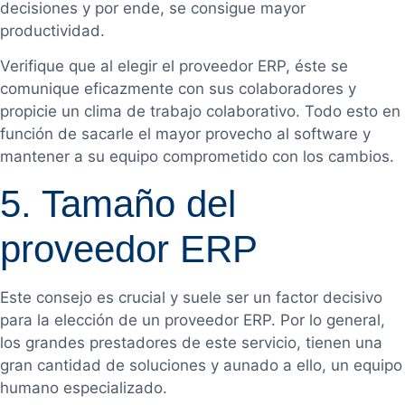
decisiones y por ende, se consigue mayor
productividad.
Verifique que al elegir el proveedor ERP, éste se
comunique eficazmente con sus colaboradores y
propicie un clima de trabajo colaborativo. Todo esto en
función de sacarle el mayor provecho al software y
mantener a su equipo comprometido con los cambios.
5. Tamaño del
proveedor ERP
Este consejo es crucial y suele ser un factor decisivo
para la elección de un proveedor ERP. Por lo general,
los grandes prestadores de este servicio, tienen una
gran cantidad de soluciones y aunado a ello, un equipo
humano especializado.