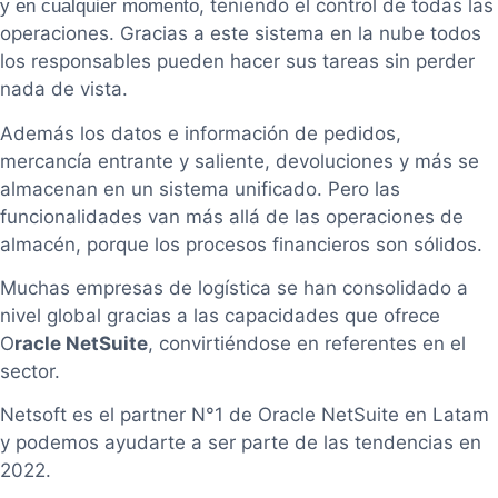
, teniendo el control de todas las
y en cualquier momento
operaciones. Gracias a este sistema en la nube todos
los responsables pueden hacer sus tareas sin perder
nada de vista.
Además los datos e información de pedidos,
mercancía entrante y saliente, devoluciones y más se
almacenan en un sistema unificado. Pero las
funcionalidades van más allá de las operaciones de
almacén, porque los procesos financieros son sólidos.
Muchas empresas de logística se han consolidado a
nivel global gracias a las capacidades que ofrece
O
racle NetSuite
, convirtiéndose en referentes en el
sector.
Netsoft es el partner N°1 de Oracle NetSuite en Latam
y podemos ayudarte a ser parte de las tendencias en
2022.