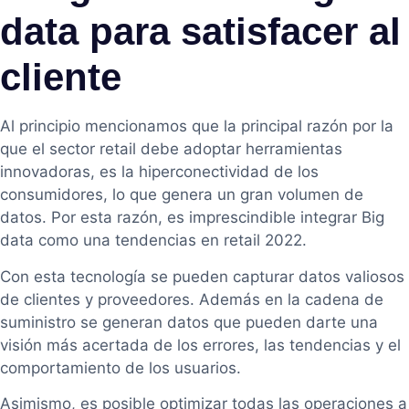
data para satisfacer al
cliente
Al principio mencionamos que la principal razón por la
que el sector retail debe adoptar herramientas
innovadoras, es la hiperconectividad de los
consumidores, lo que genera un gran volumen de
datos. Por esta razón, es imprescindible integrar Big
data como una tendencias en retail 2022.
Con esta tecnología se pueden capturar datos valiosos
de clientes y proveedores. Además en la cadena de
suministro se generan datos que pueden darte una
visión más acertada de los errores, las tendencias y el
comportamiento de los usuarios.
Asimismo, es posible optimizar todas las operaciones a