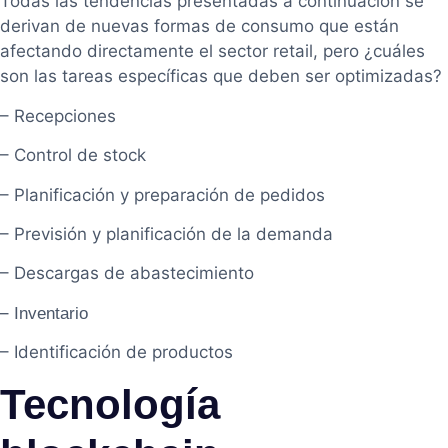
Todas las tendencias presentadas a continuación se
derivan de nuevas formas de consumo que están
afectando directamente el sector retail, pero ¿cuáles
son las tareas específicas que deben ser optimizadas?
– Recepciones
– Control de stock
– Planificación y preparación de pedidos
– Previsión y planificación de la demanda
– Descargas de abastecimiento
–
Inventario
– Identificación de productos
Tecnología