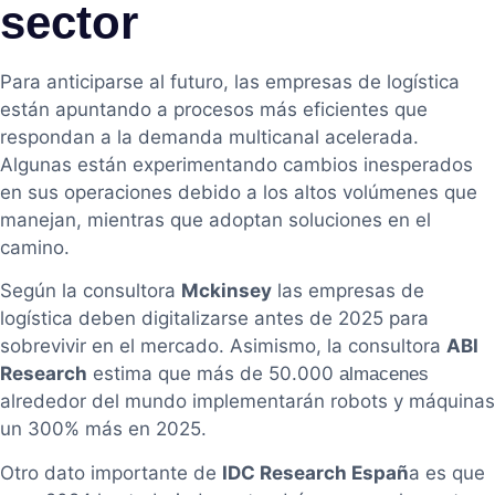
sector
Para anticiparse al futuro, las empresas de logística
están apuntando a procesos más eficientes que
respondan a la demanda multicanal acelerada.
Algunas están experimentando cambios inesperados
en sus operaciones debido a los altos volúmenes que
manejan, mientras que adoptan soluciones en el
camino.
Según la consultora
Mckinsey
las empresas de
logística deben digitalizarse antes de 2025 para
sobrevivir en el mercado. Asimismo, la consultora
ABI
Research
estima que más de 50.000
almacenes
alrededor del mundo implementarán robots y máquinas
un 300% más en 2025.
Otro dato importante de
IDC Research Españ
a es que