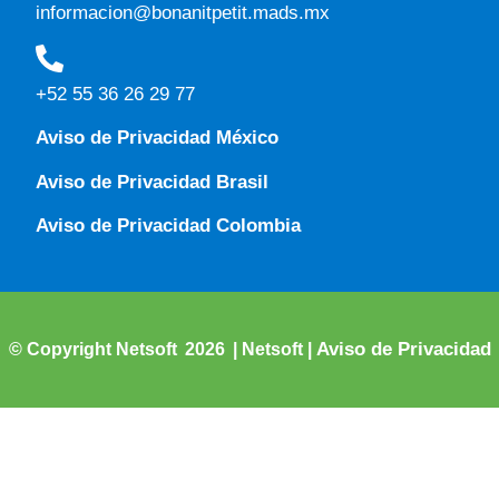
informacion@bonanitpetit.mads.mx
+52 55 36 26 29 77
Aviso de Privacidad México
Aviso de Privacidad Brasil
Aviso de Privacidad Colombia
Aviso de Privacidad
2026
© Copyright Netsoft
| Netsoft
|