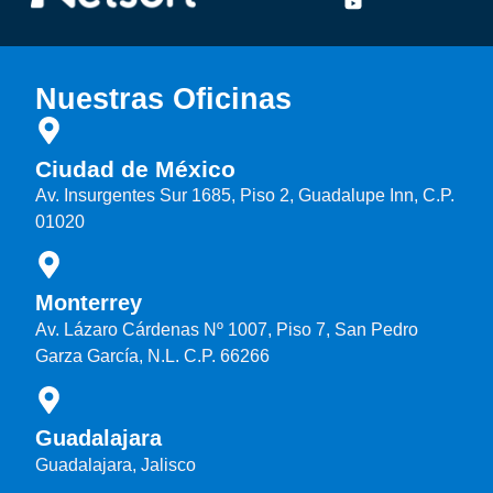
Nuestras Oficinas
Ciudad de México
Av. Insurgentes Sur 1685, Piso 2, Guadalupe Inn, C.P.
01020
Monterrey
Av. Lázaro Cárdenas Nº 1007, Piso 7, San Pedro
Garza García, N.L. C.P. 66266
Guadalajara
Guadalajara, Jalisco