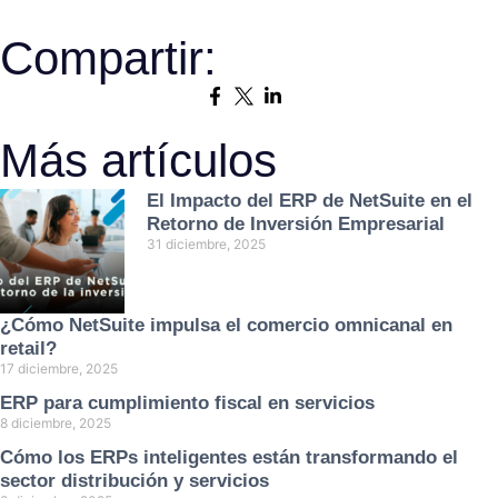
Compartir:
Más artículos
El Impacto del ERP de NetSuite en el
Retorno de Inversión Empresarial
31 diciembre, 2025
¿Cómo NetSuite impulsa el comercio omnicanal en
retail?
17 diciembre, 2025
ERP para cumplimiento fiscal en servicios
8 diciembre, 2025
Cómo los ERPs inteligentes están transformando el
sector distribución y servicios