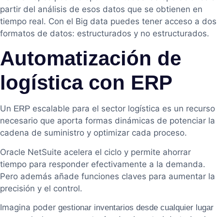
partir del análisis de esos datos que se obtienen en
tiempo real. Con el Big data puedes tener acceso a dos
formatos de datos: estructurados y no estructurados.
Automatización de
logística con ERP
Un
escalable para el sector logística es un recurso
ERP
necesario que aporta formas dinámicas de potenciar la
cadena de suministro y optimizar cada proceso.
Oracle NetSuite acelera el ciclo y permite ahorrar
tiempo para responder efectivamente a la demanda.
Pero además añade funciones claves para aumentar la
precisión y el control.
Imagina poder
gestionar inventarios desde cualquier lugar