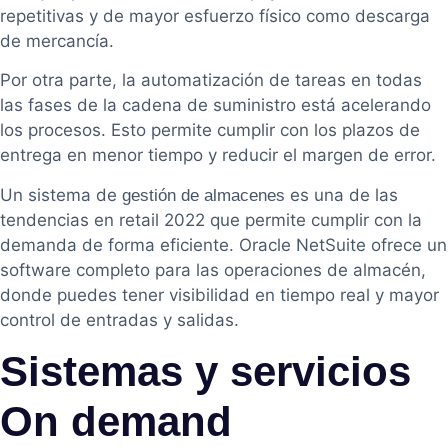
repetitivas y de mayor esfuerzo físico como descarga
de mercancía.
Por otra parte, la automatización de tareas en todas
las fases de la cadena de suministro está acelerando
los procesos. Esto permite cumplir con los plazos de
entrega en menor tiempo y reducir el margen de error.
Un sistema de
es una de las
gestión de almacenes
tendencias en retail 2022 que permite cumplir con la
demanda de forma eficiente. Oracle NetSuite ofrece un
software completo para las operaciones de almacén,
donde puedes tener visibilidad en tiempo real y mayor
control de entradas y salidas.
Sistemas y servicios
On demand