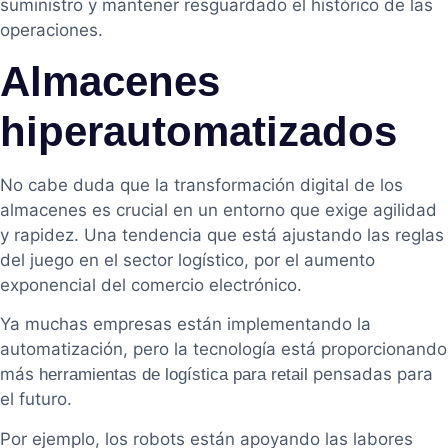
suministro y mantener resguardado el histórico de las
operaciones.
Almacenes
hiperautomatizados
No cabe duda que la transformación digital de los
almacenes es crucial en un entorno que exige agilidad
y rapidez. Una tendencia que está ajustando las reglas
del juego en el sector logístico, por el aumento
exponencial del comercio electrónico.
Ya muchas empresas están implementando la
automatización, pero la tecnología está proporcionando
más
pensadas para
herramientas de logística para retail
el futuro.
Por ejemplo, los robots están apoyando las labores