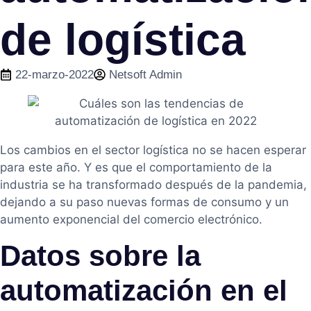
de logística
22-marzo-2022
Netsoft Admin
Los cambios en el sector logística no se hacen esperar
para este año. Y es que el comportamiento de la
industria se ha transformado después de la pandemia,
dejando a su paso nuevas formas de consumo y un
aumento exponencial del comercio electrónico.
Datos sobre la
automatización en el