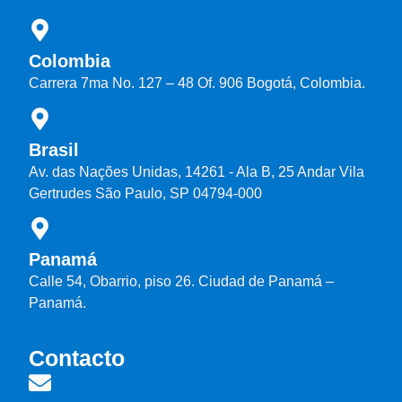
Colombia
Carrera 7ma No. 127 – 48 Of. 906 Bogotá, Colombia.
Brasil
Av. das Nações Unidas, 14261 - Ala B, 25 Andar Vila
Gertrudes São Paulo, SP 04794-000
Panamá
Calle 54, Obarrio, piso 26. Ciudad de Panamá –
Panamá.
Contacto