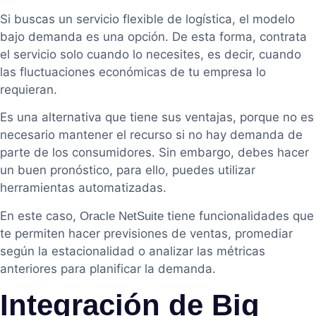
Si buscas un servicio flexible de logística, el modelo
bajo demanda es una opción. De esta forma, contrata
el servicio solo cuando lo necesites, es decir, cuando
las fluctuaciones económicas de tu empresa lo
requieran.
Es una alternativa que tiene sus ventajas, porque no es
necesario mantener el recurso si no hay demanda de
parte de los consumidores. Sin embargo, debes hacer
un buen pronóstico, para ello, puedes utilizar
herramientas automatizadas.
En este caso,
tiene funcionalidades que
Oracle NetSuite
te permiten hacer previsiones de ventas, promediar
según la estacionalidad o analizar las métricas
anteriores para planificar la demanda.
Integración de Big