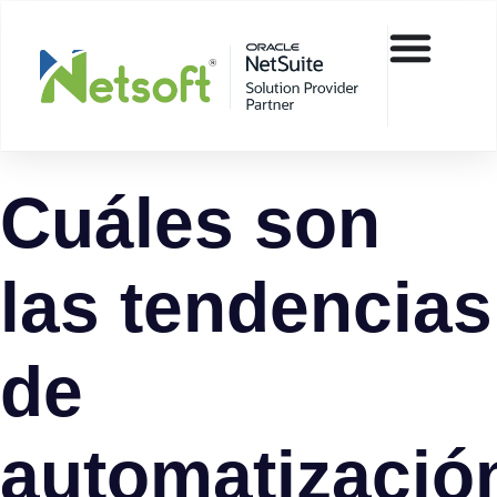
Cuáles son
las tendencias
de
automatizació