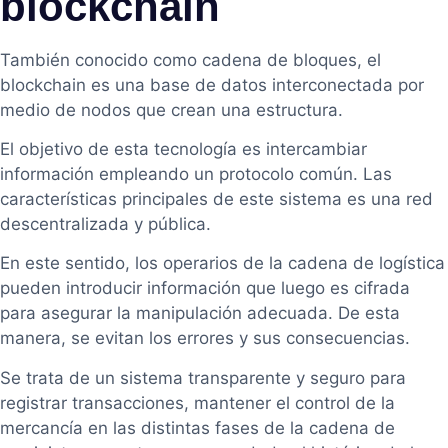
blockchain
También conocido como cadena de bloques, el
blockchain es una base de datos interconectada por
medio de nodos que crean una estructura.
El objetivo de esta tecnología es intercambiar
información empleando un protocolo común. Las
características principales de este sistema es una red
descentralizada y pública.
En este sentido, los operarios de la cadena de logística
pueden introducir información que luego es cifrada
para asegurar la manipulación adecuada. De esta
manera, se evitan los errores y sus consecuencias.
Se trata de un sistema transparente y seguro para
registrar transacciones, mantener el control de la
mercancía en las distintas fases de la cadena de