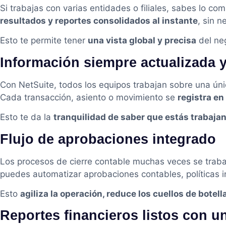
Si trabajas con varias entidades o filiales, sabes lo co
resultados y reportes consolidados al instante
, sin 
Esto te permite tener
una vista global y precisa
del neg
Información siempre actualizada y
Con NetSuite, todos los equipos trabajan sobre una úni
Cada transacción, asiento o movimiento se
registra en
Esto te da la
tranquilidad de saber que estás trabaja
Flujo de aprobaciones integrado
Los procesos de cierre contable muchas veces se trab
puedes automatizar aprobaciones contables, políticas in
Esto
agiliza la operación, reduce los cuellos de botel
Reportes financieros listos con un