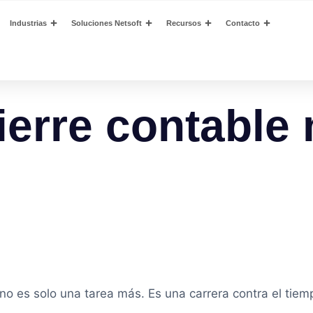
Industrias
Soluciones Netsoft
Recursos
Contacto
cierre contable
o es solo una tarea más. Es una carrera contra el tiempo