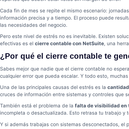
Cada fin de mes se repite el mismo escenario: jornadas 
información precisa y a tiempo. El proceso puede resu
las necesidades del negocio.
Pero este nivel de estrés no es inevitable. Existen sol
efectivas es el
cierre contable con NetSuite
, una herra
¿Por qué el cierre contable te gen
Sabes mejor que nadie que el cierre contable no espera.
cualquier error que pueda escalar. Y todo esto, mucha
Una de las principales causas del estrés es la
cantidad
cruces de información entre sistemas y controles que s
También está el problema de la
falta de visibilidad en
incompleta o desactualizada. Esto retrasa tu trabajo y 
Y si además trabajas con sistemas desconectados, el p