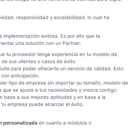
lidad, responsividad y escalabilidad, lo cual ha
 implementación exitosa. Es por ello que te
mentar una solución con un Partner:
que tu proveedor tenga experiencia en tu modelo de
 de sus clientes o casos de éxito.
ite para poder ofrecerte un servicio de calidad. Esto
 con anticipación.
uier tipo de empresa sin importar su tamaño, modelo de
a que se ajuste a tus necesidades y crezca contigo.
n base a sus mejores aptitudes y en base a la
 tu empresa puede alcanzar el éxito.
n personalizada
en cuanto a módulos o