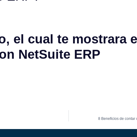
, el cual te mostrara e
con NetSuite ERP
8 Beneficios de contar