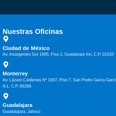
Nuestras Oficinas
Ciudad de México
Av. Insurgentes Sur 1685, Piso 2, Guadalupe Inn, C.P. 01020
Monterrey
Av. Lázaro Cárdenas Nº 1007, Piso 7, San Pedro Garza Garcí
N.L. C.P. 66266
Guadalajara
Guadalajara, Jalisco