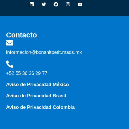
Contacto
informacion@bonanitpetit.mads.mx
+52 55 36 26 29 77
Aviso de Privacidad México
Aviso de Privacidad Brasil
Aviso de Privacidad Colombia