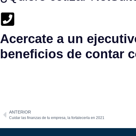
Acercate a un ejecutivo
beneficios de contar 
ANTERIOR
Cuidar las finanzas de tu empresa, la fortalecerla en 2021