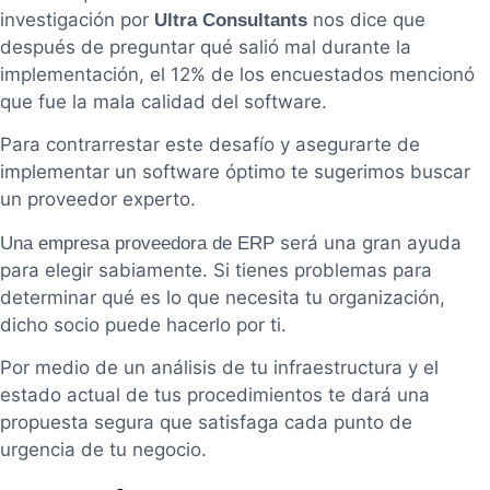
investigación por
nos dice que
Ultra Consultants
después de preguntar qué salió mal durante la
implementación, el 12% de los encuestados mencionó
que fue la mala calidad del software.
Para contrarrestar este desafío y asegurarte de
implementar un software óptimo te sugerimos buscar
un proveedor experto.
será una gran ayuda
Una empresa proveedora de ERP
para elegir sabiamente. Si tienes problemas para
determinar qué es lo que necesita tu organización,
dicho socio puede hacerlo por ti.
Por medio de un análisis de tu infraestructura y el
estado actual de tus procedimientos te dará una
propuesta segura que satisfaga cada punto de
urgencia de tu negocio.