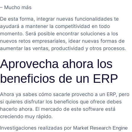
– Mucho más
De esta forma, integrar nuevas funcionalidades te
ayudará a mantener la competitividad en todo
momento. Será posible encontrar soluciones a los
nuevos retos empresariales, idear nuevas formas de
aumentar las ventas, productividad y otros procesos.
Aprovecha ahora los
beneficios de un ERP
Ahora ya sabes cómo sacarle provecho a un ERP, pero
si quieres disfrutar los beneficios que ofrece debes
hacerlo ahora. El mercado de este software está
creciendo muy rápido.
Investigaciones realizadas por
Market Research Engine