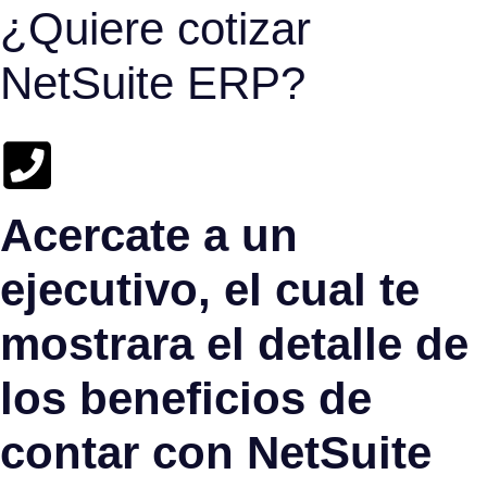
¿Quiere cotizar
NetSuite ERP?
Acercate a un
ejecutivo, el cual te
mostrara el detalle de
los beneficios de
contar con NetSuite