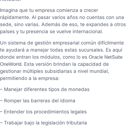
Imagina que tu empresa comienza a crecer
rápidamente. Al pasar varios años no cuentas con una
sede, sino varias. Además de eso, te expandes a otros
países y tu presencia se vuelve internacional.
Un sistema de gestión empresarial común difícilmente
te ayudará a manejar todas estas sucursales. Es aquí
donde entran los módulos, como lo es
Oracle NetSuite
. Esta versión brindan la capacidad de
OneWorld
gestionar múltiples subsidiarias a nivel mundial,
permitiendo a la empresa:
– Manejar diferentes tipos de monedas
– Romper las barreras del idioma
– Entender los procedimientos legales
– Trabajar bajo la legislación tributaria