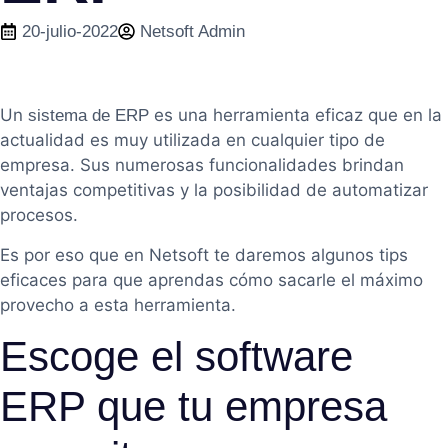
20-julio-2022
Netsoft Admin
Un
es una herramienta eficaz que en la
sistema de ERP
actualidad es muy utilizada en cualquier tipo de
empresa. Sus numerosas funcionalidades brindan
ventajas competitivas y la posibilidad de automatizar
procesos.
Es por eso que en Netsoft te daremos algunos tips
eficaces para que aprendas cómo sacarle el máximo
provecho a esta herramienta.
Escoge el software
ERP que tu empresa