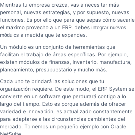
Mientras tu empresa crezca, vas a necesitar más
personal, nuevas estrategias, y por supuesto, nuevas
funciones. Es por ello que para que sepas cómo sacarle
el máximo provecho a un ERP, debes
integrar nuevos
a medida que te expandes.
módulos
Un módulo es un conjunto de herramientas que
facilitan el trabajo de áreas específicas. Por ejemplo,
existen módulos de finanzas, inventario, manufactura,
planeamiento, presupuestario y mucho más.
Cada uno te brindará las soluciones que tu
organización requiere. De este modo, el ERP System se
convierte en un software que perdurará contigo a lo
largo del tiempo. Esto es porque además de ofrecer
variedad e innovación, es actualizado constantemente
para adaptarse a las circunstancias cambiantes del
mercado. Tomemos un pequeño ejemplo con Oracle
NetSuite.