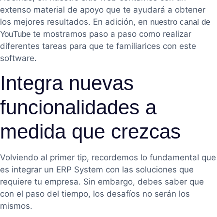
extenso material de apoyo que te ayudará a obtener
los mejores resultados. En adición, en
nuestro canal de
te mostramos paso a paso como realizar
YouTube
diferentes tareas para que te familiarices con este
software.
Integra nuevas
funcionalidades a
medida que crezcas
Volviendo al primer tip, recordemos lo fundamental que
es integrar un ERP System con las soluciones que
requiere tu empresa. Sin embargo, debes saber que
con el paso del tiempo, los desafíos no serán los
mismos.