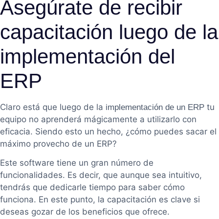
Asegúrate de recibir
capacitación luego de la
implementación del
ERP
Claro está que luego de la
tu
implementación de un ERP
equipo no aprenderá mágicamente a utilizarlo con
eficacia. Siendo esto un hecho, ¿cómo puedes sacar el
máximo provecho de un ERP?
Este software tiene un gran número de
funcionalidades. Es decir, que aunque sea intuitivo,
tendrás que dedicarle tiempo para saber cómo
funciona. En este punto, la capacitación es clave si
deseas gozar de los beneficios que ofrece.