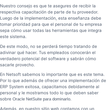
Nuestro consejo es que te asegures de recibir la
respectiva capacitación de parte de tu proveedor.
Luego de la implementación, esta enseñanza debe
tomar prioridad para que el personal de tu empresa
sepa cómo usar todas las herramientas que integra
este sistema.
De este modo, no se perderá tiempo tratando de
adivinar qué hacer. Tus empleados conocerán el
verdadero potencial del software y sabrán cómo
sacarle provecho.
En Netsoft sabemos lo importante que es este tema.
Por lo que además de ofrecer una implementación de
ERP System exitosa, capacitamos debidamente al
personal y le mostramos todo lo que deben saber
sobre
.
Oracle NetSuite para dominarlo
Además, en nuestro sitio web contamos con un