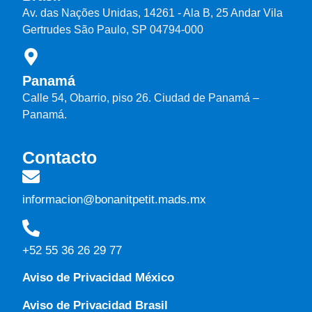
Av. das Nações Unidas, 14261 - Ala B, 25 Andar Vila
Gertrudes São Paulo, SP 04794-000
Panamá
Calle 54, Obarrio, piso 26. Ciudad de Panamá –
Panamá.
Contacto
informacion@bonanitpetit.mads.mx
+52 55 36 26 29 77
Aviso de Privacidad México
Aviso de Privacidad Brasil