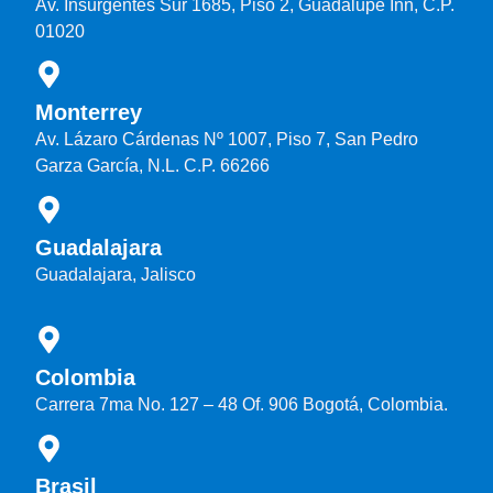
Av. Insurgentes Sur 1685, Piso 2, Guadalupe Inn, C.P.
01020
Monterrey
Av. Lázaro Cárdenas Nº 1007, Piso 7, San Pedro
Garza García, N.L. C.P. 66266
Guadalajara
Guadalajara, Jalisco
Colombia
Carrera 7ma No. 127 – 48 Of. 906 Bogotá, Colombia.
Brasil