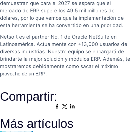
demuestran que para el 2027 se espera que el
mercado de ERP supere los 49.5 mil millones de
dólares, por lo que vemos que la implementación de
esta herramienta se ha convertido en una prioridad.
Netsoft es el partner No. 1 de Oracle NetSuite en
Latinoamérica. Actualmente con +13,000 usuarios de
diversas industrias. Nuestro equipo se encargará de
brindarte la mejor solución y módulos ERP. Además, te
mostraremos debidamente como sacar el
máximo
.
provecho de un ERP
Compartir:
Más artículos