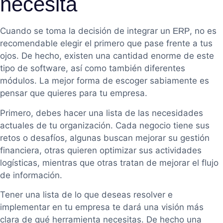
necesita
Cuando se toma la decisión de integrar un
, no es
ERP
recomendable elegir el primero que pase frente a tus
ojos. De hecho, existen una cantidad enorme de este
tipo de software, así como también diferentes
módulos. La mejor forma de escoger sabiamente es
pensar que quieres para tu empresa.
Primero, debes hacer una lista de las necesidades
actuales de tu organización. Cada negocio tiene sus
retos o desafíos, algunas buscan mejorar su gestión
financiera, otras quieren optimizar sus actividades
logísticas, mientras que otras tratan de mejorar el flujo
de información.
Tener una lista de lo que deseas resolver e
implementar en tu empresa te dará una visión más
clara de qué herramienta necesitas. De hecho una