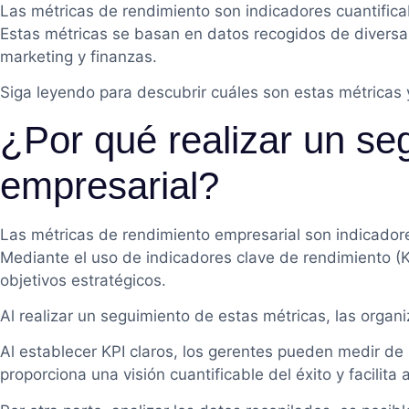
Las métricas de rendimiento son indicadores cuantificab
Estas métricas se basan en datos recogidos de diversas
marketing y finanzas.
Siga leyendo para descubrir cuáles son estas métricas
¿Por qué realizar un se
empresarial?
Las métricas de rendimiento empresarial son indicadores
Mediante el uso de indicadores clave de rendimiento (KP
objetivos estratégicos.
Al realizar un seguimiento de estas métricas, las orga
Al establecer KPI claros, los gerentes pueden medir de
proporciona una visión cuantificable del éxito y facilita