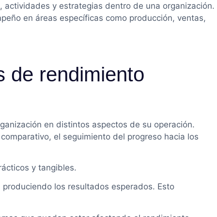
, actividades y estrategias dentro de una organización.
empeño en áreas específicas como producción, ventas,
s de rendimiento
rganización en distintos aspectos de su operación.
 comparativo, el seguimiento del progreso hacia los
ácticos y tangibles.
n produciendo los resultados esperados. Esto