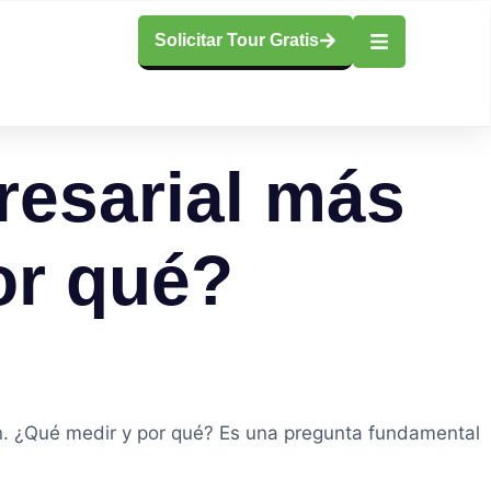
Solicitar Tour Gratis
resarial más
or qué?
ión. ¿Qué medir y por qué? Es una pregunta fundamental