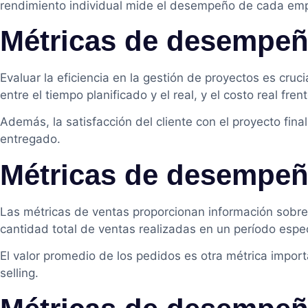
rendimiento individual mide el desempeño de cada emple
Métricas de desempeño
Evaluar la eficiencia en la gestión de proyectos es cru
entre el tiempo planificado y el real, y el costo real fr
Además, la satisfacción del cliente con el proyecto fina
entregado.
Métricas de desempeñ
Las métricas de ventas proporcionan información sobre l
cantidad total de ventas realizadas en un período espec
El valor promedio de los pedidos es otra métrica import
selling.