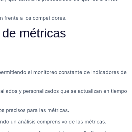
n frente a los competidores.
o de métricas
 permitiendo el monitoreo constante de indicadores de
tallados y personalizados que se actualizan en tiempo
s precisos para las métricas.
ndo un análisis comprensivo de las métricas.