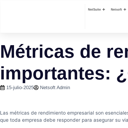
NetSuite
Netsoft
Métricas de r
importantes: 
15-julio-2025
Netsoft Admin
Las métricas de rendimiento empresarial son esenciales
que toda empresa debe responder para asegurar su viab