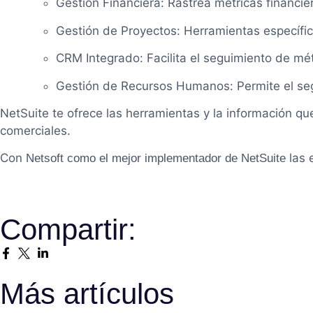
Gestión Financiera: Rastrea métricas financie
Gestión de Proyectos: Herramientas específic
CRM Integrado: Facilita el seguimiento de mét
Gestión de Recursos Humanos: Permite el seg
NetSuite te ofrece las herramientas y la información q
comerciales.
Con
las 
Netsoft como el mejor implementador de NetSuite
Compartir:
Más artículos