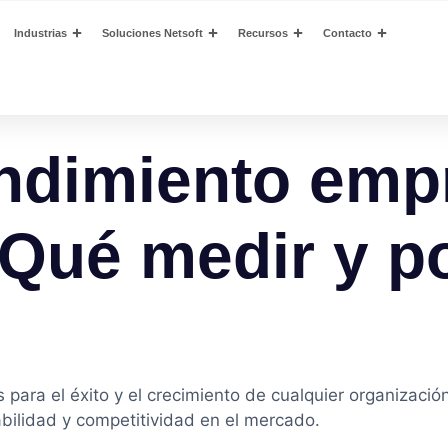
Industrias
Soluciones Netsoft
Recursos
Contacto
endimiento emp
¿Qué medir y p
 para el éxito y el crecimiento de cualquier organizac
ilidad y competitividad en el mercado.