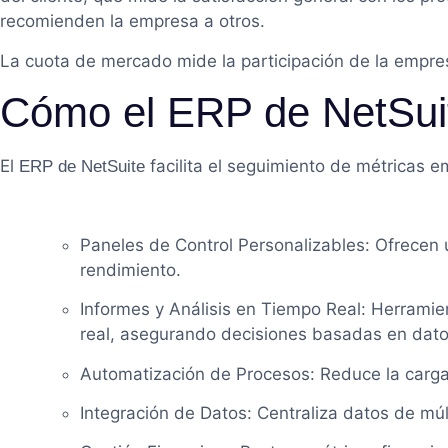
recomienden la empresa a otros.
La cuota de mercado mide la participación de la empres
Cómo el ERP de NetSuite
El
facilita el seguimiento de métricas e
ERP de NetSuite
Paneles de Control Personalizables: Ofrecen 
rendimiento.
Informes y Análisis en Tiempo Real: Herramie
real, asegurando decisiones basadas en dato
Automatización de Procesos: Reduce la carga 
Integración de Datos: Centraliza datos de mú