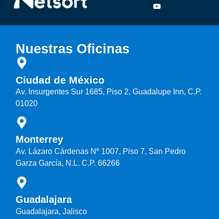
Nuestras Oficinas
Ciudad de México
Av. Insurgentes Sur 1685, Piso 2, Guadalupe Inn, C.P.
01020
Monterrey
Av. Lázaro Cárdenas Nº 1007, Piso 7, San Pedro
Garza García, N.L. C.P. 66266
Guadalajara
Guadalajara, Jalisco