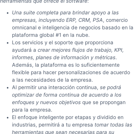
herramientas que ofrece el software
:
Una suite completa para brindar apoyo a las
empresas, incluyendo ERP, CRM, PSA
, comercio
omnicanal e inteligencia de negocios basado en la
plataforma global #1 en la nube.
Los servicios y el soporte que proporciona
ayudará a
crear mejores flujos de trabajo,
,
KPI
informes, planes de información y métricas
.
Además, la plataforma es lo suficientemente
flexible para hacer personalizaciones de acuerdo
a las necesidades de la empresa.
Al permitir una interacción continua,
se podrá
optimizar de forma continua de acuerdo a los
enfoques y nuevos objetivos
que se propongan
para la empresa.
El enfoque inteligente por etapas y dividido en
industrias, permitirá a tu empresa
tomar todas las
herramientas que sean necesarias para su