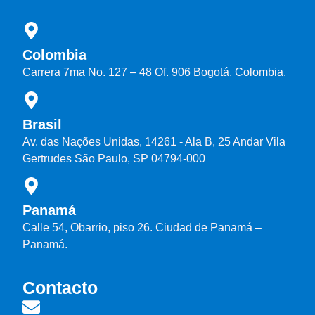
Colombia
Carrera 7ma No. 127 – 48 Of. 906 Bogotá, Colombia.
Brasil
Av. das Nações Unidas, 14261 - Ala B, 25 Andar Vila
Gertrudes São Paulo, SP 04794-000
Panamá
Calle 54, Obarrio, piso 26. Ciudad de Panamá –
Panamá.
Contacto