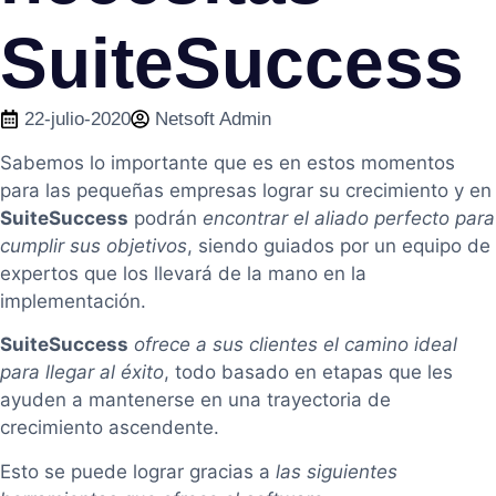
SuiteSuccess
22-julio-2020
Netsoft Admin
Sabemos lo importante que es en estos momentos
para las pequeñas empresas lograr su crecimiento y en
SuiteSuccess
podrán
encontrar el aliado perfecto para
cumplir sus objetivos
, siendo guiados por un equipo de
expertos que los llevará de la mano en la
implementación.
SuiteSuccess
ofrece a sus clientes el camino ideal
para llegar al éxito
, todo basado en etapas que les
ayuden a mantenerse en una trayectoria de
crecimiento ascendente.
Esto se puede lograr gracias a
las siguientes