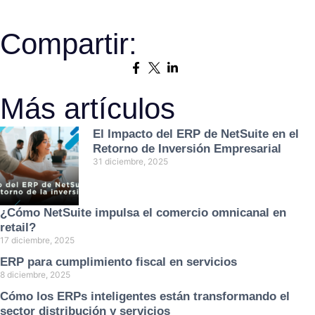
Compartir:
Más artículos
El Impacto del ERP de NetSuite en el
Retorno de Inversión Empresarial
31 diciembre, 2025
¿Cómo NetSuite impulsa el comercio omnicanal en
retail?
17 diciembre, 2025
ERP para cumplimiento fiscal en servicios
8 diciembre, 2025
Cómo los ERPs inteligentes están transformando el
sector distribución y servicios