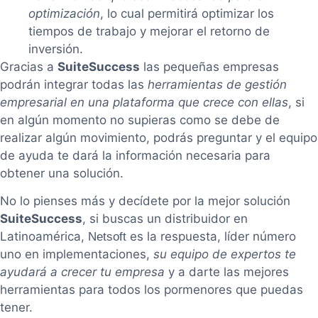
optimización
, lo cual permitirá optimizar los
tiempos de trabajo y mejorar el retorno de
inversión.
Gracias a
SuiteSuccess
las pequeñas empresas
podrán integrar todas las
herramientas de gestión
empresarial en una plataforma que crece con ellas
, si
en algún momento no supieras como se debe de
realizar algún movimiento, podrás preguntar y el equipo
de ayuda te dará la información necesaria para
obtener una solución.
No lo pienses más y decídete por la mejor solución
SuiteSuccess
, si buscas un distribuidor en
Latinoamérica,
es la respuesta, líder número
Netsoft
uno en implementaciones,
su equipo de expertos te
ayudará a crecer tu empresa
y a darte las mejores
herramientas para todos los pormenores que puedas
tener.