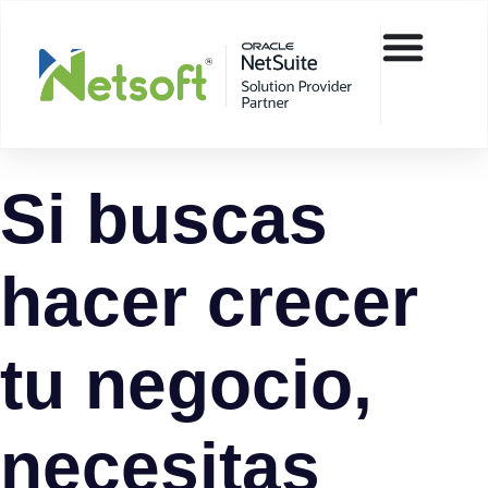
Si buscas
hacer crecer
tu negocio,
necesitas