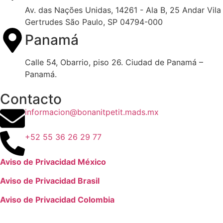
Av. das Nações Unidas, 14261 - Ala B, 25 Andar Vila
Gertrudes São Paulo, SP 04794-000
Panamá
Calle 54, Obarrio, piso 26. Ciudad de Panamá –
Panamá.
Contacto
informacion@bonanitpetit.mads.mx
+52 55 36 26 29 77
Aviso de Privacidad México
Aviso de Privacidad Brasil
Aviso de Privacidad Colombia