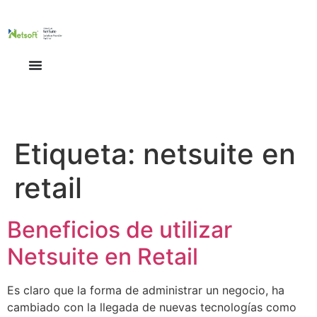
Etiqueta:
netsuite en
retail
Beneficios de utilizar
Netsuite en Retail
Es claro que la forma de administrar un negocio, ha
cambiado con la llegada de nuevas tecnologías como