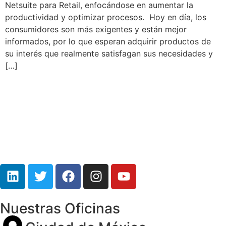
Netsuite para Retail, enfocándose en aumentar la
productividad y optimizar procesos. Hoy en día, los
consumidores son más exigentes y están mejor
informados, por lo que esperan adquirir productos de
su interés que realmente satisfagan sus necesidades y
[…]
Nuestras Oficinas