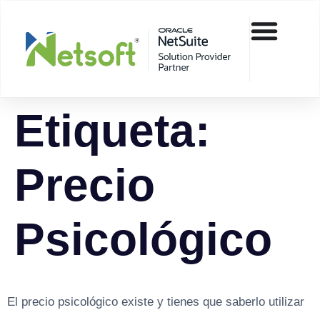
Etiqueta:
Precio
Psicológico
El precio psicológico existe y tienes que saberlo utilizar