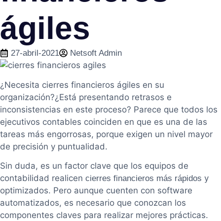
ágiles
27-abril-2021
Netsoft Admin
¿Necesita cierres financieros ágiles en su
organización?¿Está presentando retrasos e
inconsistencias en este proceso? Parece que todos los
ejecutivos contables coinciden en que es una de las
tareas más engorrosas, porque exigen un nivel mayor
de precisión y puntualidad.
Sin duda, es un factor clave que los equipos de
contabilidad realicen
y
cierres financieros más rápidos
optimizados. Pero aunque cuenten con software
automatizados, es necesario que conozcan los
componentes claves para realizar mejores prácticas.