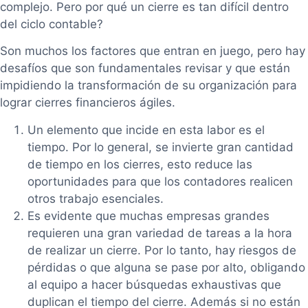
complejo. Pero por qué un cierre es tan difícil dentro
del ciclo contable?
Son muchos los factores que entran en juego, pero hay
desafíos que son fundamentales revisar y que están
impidiendo la transformación de su organización para
lograr cierres financieros ágiles.
Un elemento que incide en esta labor es el
tiempo. Por lo general, se invierte gran cantidad
de tiempo en los cierres, esto reduce las
oportunidades para que los contadores realicen
otros trabajo esenciales.
Es evidente que muchas empresas grandes
requieren una gran variedad de tareas a la hora
de realizar un cierre. Por lo tanto, hay riesgos de
pérdidas o que alguna se pase por alto, obligando
al equipo a hacer búsquedas exhaustivas que
duplican el tiempo del cierre. Además si no están