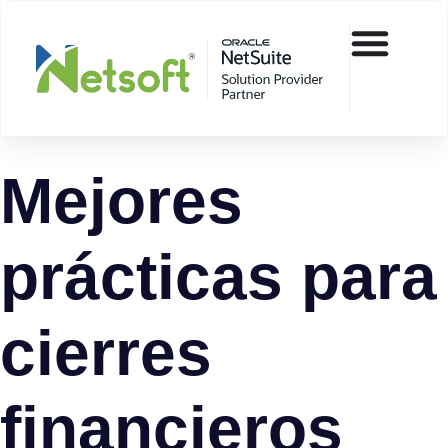
Mejores
prácticas para
cierres
financieros