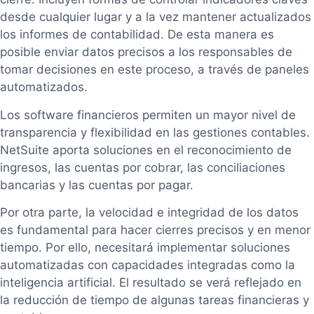
desde cualquier lugar y a la vez mantener actualizados
los informes de contabilidad. De esta manera es
posible enviar datos precisos a los responsables de
tomar decisiones en este proceso, a través de paneles
automatizados.
Los software financieros permiten un mayor nivel de
transparencia y flexibilidad en las gestiones contables.
NetSuite aporta soluciones en el reconocimiento de
ingresos, las cuentas por cobrar, las conciliaciones
bancarias y las cuentas por pagar.
Por otra parte, la velocidad e integridad de los datos
es fundamental para hacer cierres precisos y en menor
tiempo. Por ello, necesitará implementar soluciones
automatizadas con capacidades integradas como la
inteligencia artificial. El resultado se verá reflejado en
la reducción de tiempo de algunas tareas financieras y