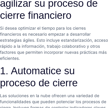
agilizar su proceso de
cierre financiero
Si desea optimizar el tiempo para los cierres
financieros es necesario empezar a desarrollar
estrategias ágiles. Esto incluye estandarización, acceso
rápido a la información, trabajo colaborativo y otros
factores que permiten incorporar nuevas prácticas más
eficientes.
1. Automatice su
proceso de cierre
Las soluciones en la nube ofrecen una variedad de
funcionalidades que pueden potenciar los procesos de
cierre. Incluyen formas de controlar indicadores claves