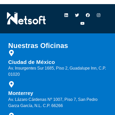
Nuestras Oficinas
Ciudad de México
Av. Insurgentes Sur 1685, Piso 2, Guadalupe Inn, C.P.
01020
Monterrey
Av. Lázaro Cárdenas Nº 1007, Piso 7, San Pedro
Garza García, N.L. C.P. 66266