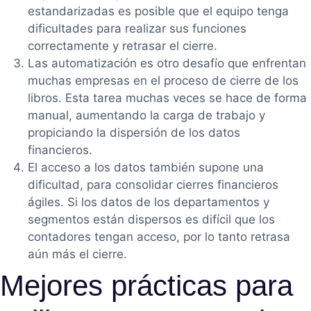
estandarizadas es posible que el equipo tenga
dificultades para realizar sus funciones
correctamente y retrasar el cierre.
Las automatización es otro desafío que enfrentan
muchas empresas en el proceso de cierre de los
libros. Esta tarea muchas veces se hace de forma
manual, aumentando la carga de trabajo y
propiciando la dispersión de los datos
financieros.
El acceso a los datos también supone una
dificultad, para consolidar cierres financieros
ágiles. Si los datos de los departamentos y
segmentos están dispersos es difícil que los
contadores tengan acceso, por lo tanto retrasa
aún más el cierre.
Mejores prácticas para