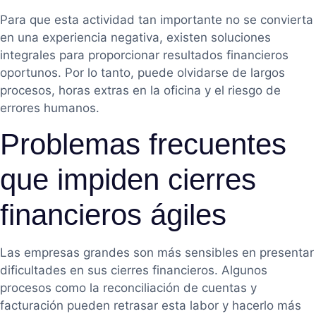
Para que esta actividad tan importante no se convierta
en una experiencia negativa, existen soluciones
integrales para proporcionar resultados financieros
oportunos. Por lo tanto, puede olvidarse de largos
procesos, horas extras en la oficina y el riesgo de
errores humanos.
Problemas frecuentes
que impiden cierres
financieros ágiles
Las empresas grandes son más sensibles en presentar
dificultades en sus cierres financieros. Algunos
procesos como la reconciliación de cuentas y
facturación pueden retrasar esta labor y hacerlo más