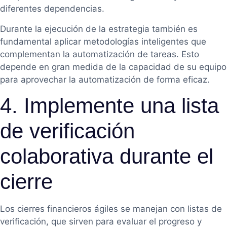
diferentes dependencias.
Durante la ejecución de la estrategia también es
fundamental aplicar metodologías inteligentes que
complementan la automatización de tareas. Esto
depende en gran medida de la capacidad de su equipo
para aprovechar la automatización de forma eficaz.
4. Implemente una lista
de verificación
colaborativa durante el
cierre
Los cierres financieros ágiles se manejan con listas de
verificación, que sirven para evaluar el progreso y