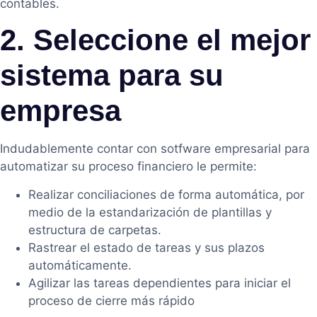
contables.
2. Seleccione el mejor
sistema para su
empresa
Indudablemente contar con sotfware empresarial para
automatizar su proceso financiero le permite:
Realizar conciliaciones de forma automática, por
medio de la estandarización de plantillas y
estructura de carpetas.
Rastrear el estado de tareas y sus plazos
automáticamente.
Agilizar las tareas dependientes para iniciar el
proceso de cierre más rápido