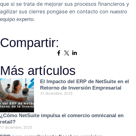
que si se trata de mejorar sus procesos financieros y
agilizar sus cierres pongase en contacto con
nuestro
.
equipo experto
Compartir:
Más artículos
El Impacto del ERP de NetSuite en el
Retorno de Inversión Empresarial
31 diciembre, 2025
¿Cómo NetSuite impulsa el comercio omnicanal en
retail?
17 diciembre, 2025