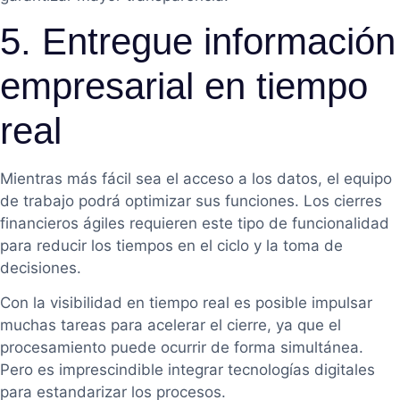
5. Entregue información
empresarial en tiempo
real
Mientras más fácil sea el acceso a los datos, el equipo
de trabajo podrá optimizar sus funciones. Los cierres
financieros ágiles requieren este tipo de funcionalidad
para reducir los tiempos en el ciclo y la toma de
decisiones.
Con la visibilidad en tiempo real es posible impulsar
muchas tareas para acelerar el cierre, ya que el
procesamiento puede ocurrir de forma simultánea.
Pero es imprescindible integrar tecnologías digitales
para estandarizar los procesos.