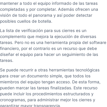
mantener a todo el equipo informado de las tareas
completadas y por completar. Además ofrecen una
visión de todo el panorama y así poder detectar
posibles cuellos de botella.
La lista de verificación para sus cierres es un
complemento que mejora la ejecución de diversas
tareas. Pero no es una herramienta propia del software
financiero, por el contrario es un recurso que debe
diseñar el equipo para hacer un seguimiento de las
tareas.
Se puede recurrir a otras herramientas tecnológicas
para crear un documento simple, que todos los
miembros del equipo tengan acceso. De esta forma,
pueden marcar las tareas finalizadas. Este recurso
puede incluir los procedimientos estructurados y
cronogramas, para administrar mejor los cierres y
garantizar mayor transparencia.