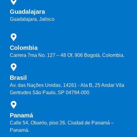
Guadalajara
Guadalajara, Jalisco
Colombia
Carrera 7ma No. 127 – 48 Of. 906 Bogotá, Colombia.
Brasil
Av. das Nações Unidas, 14261 - Ala B, 25 Andar Vila
Gertrudes São Paulo, SP 04794-000
Panamá
Calle 54, Obarrio, piso 26. Ciudad de Panamá –
Panamá.