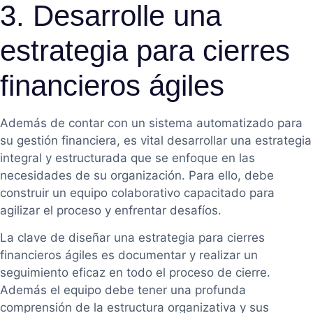
3. Desarrolle una
estrategia para cierres
financieros ágiles
Además de contar con un sistema automatizado para
su gestión financiera, es vital desarrollar una estrategia
integral y estructurada que se enfoque en las
necesidades de su organización. Para ello, debe
construir un equipo colaborativo capacitado para
agilizar el proceso y enfrentar desafíos.
La clave de diseñar una estrategia para cierres
financieros ágiles es documentar y realizar un
seguimiento eficaz en todo el proceso de cierre.
Además el equipo debe tener una profunda
comprensión de la estructura organizativa y sus