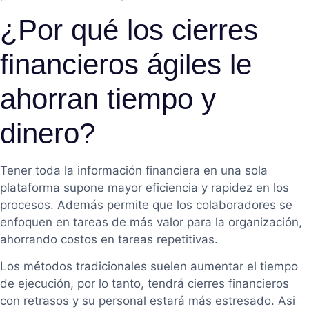
¿Por qué los cierres
financieros ágiles le
ahorran tiempo y
dinero?
Tener toda la información financiera en una sola
plataforma supone mayor eficiencia y rapidez en los
procesos. Además permite que los colaboradores se
enfoquen en tareas de más valor para la organización,
ahorrando costos en tareas repetitivas.
Los métodos tradicionales suelen aumentar el tiempo
de ejecución, por lo tanto, tendrá cierres financieros
con retrasos y su personal estará más estresado. Asi