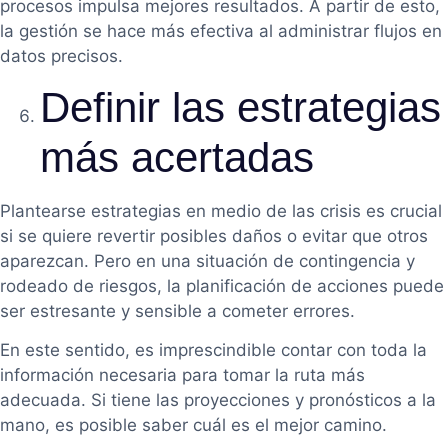
procesos impulsa mejores resultados. A partir de esto,
la gestión se hace más efectiva al administrar flujos en
datos precisos.
Definir las estrategias
más acertadas
Plantearse estrategias en medio de las crisis es crucial
si se quiere revertir posibles daños o evitar que otros
aparezcan. Pero en una situación de contingencia y
rodeado de riesgos, la planificación de acciones puede
ser estresante y sensible a cometer errores.
En este sentido, es imprescindible contar con toda la
información necesaria para tomar la ruta más
adecuada. Si tiene las proyecciones y pronósticos a la
mano, es posible saber cuál es el mejor camino.