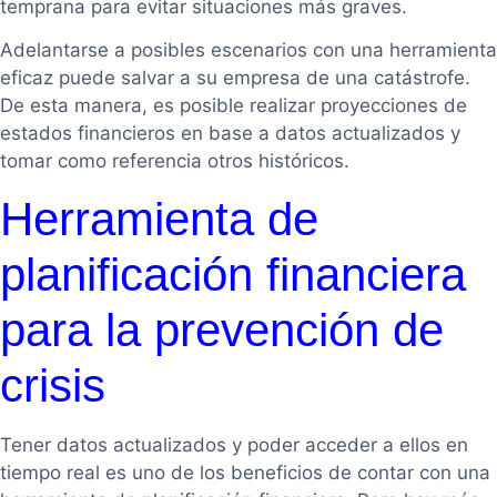
temprana para evitar situaciones más graves.
Adelantarse a posibles escenarios con una herramienta
eficaz puede salvar a su empresa de una catástrofe.
De esta manera, es posible realizar proyecciones de
estados financieros en base a datos actualizados y
tomar como referencia otros históricos.
Herramienta de
planificación financiera
para la prevención de
crisis
Tener datos actualizados y poder acceder a ellos en
tiempo real es uno de los beneficios de contar con una