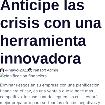
Anticipe las
crisis con una
herramienta
innovadora
4-mayo-2021
Netsoft Admin
Eliminar riesgos en su empresa con una planificación
financiera eficaz, es una ventaja que lo hace más
competitivo. Incluso cuando lleguen las crisis estará
mejor preparado para sortear los efectos negativos y