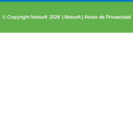
Aviso de Privacidad
2026
© Copyright Netsoft
| Netsoft
|