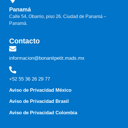
Panamá
Calle 54, Obarrio, piso 26. Ciudad de Panamá –
Panamá.
Contacto
informacion@bonanitpetit.mads.mx
+52 55 36 26 29 77
Aviso de Privacidad México
Aviso de Privacidad Brasil
Aviso de Privacidad Colombia