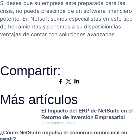
Si desea que su empresa esté preparada para las
crisis, no puede prescindir de un software financiero
potente. En Netsoft somos especialistas en este tipo
de herramientas y ponemos a su disposición las
ventajas de contar con soluciones avanzadas.
Compartir:
Más artículos
El Impacto del ERP de NetSuite en el
Retorno de Inversión Empresarial
31 diciembre, 2025
¿Cómo NetSuite impulsa el comercio omnicanal en
retail?