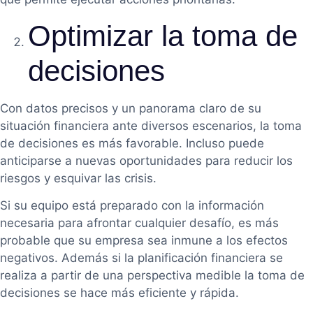
Optimizar la toma de
decisiones
Con datos precisos y un panorama claro de su
situación financiera ante diversos escenarios, la toma
de decisiones es más favorable. Incluso puede
anticiparse a nuevas oportunidades para reducir los
riesgos y esquivar las crisis.
Si su equipo está preparado con la información
necesaria para afrontar cualquier desafío, es más
probable que su empresa sea inmune a los efectos
negativos. Además si la planificación financiera se
realiza a partir de una perspectiva medible la toma de
decisiones se hace más eficiente y rápida.