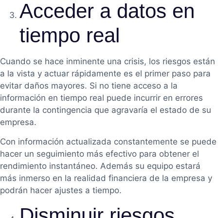
Acceder a datos en
tiempo real
Cuando se hace inminente una crisis, los riesgos están
a la vista y actuar rápidamente es el primer paso para
evitar daños mayores. Si no tiene acceso a la
información en tiempo real puede incurrir en errores
durante la contingencia que agravaría el estado de su
empresa.
Con información actualizada constantemente se puede
hacer un seguimiento más efectivo para obtener el
rendimiento instantáneo. Además su equipo estará
más inmerso en la realidad financiera de la empresa y
podrán hacer ajustes a tiempo.
Disminuir riesgos