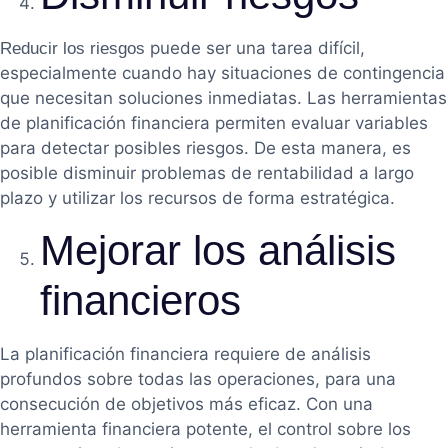
puede ser una tarea difícil,
Reducir los riesgos
especialmente cuando hay situaciones de contingencia
que necesitan soluciones inmediatas. Las herramientas
de planificación financiera permiten evaluar variables
para detectar posibles riesgos. De esta manera, es
posible disminuir problemas de rentabilidad a largo
plazo y utilizar los recursos de forma estratégica.
Mejorar los análisis
financieros
La planificación financiera requiere de análisis
profundos sobre todas las operaciones, para una
consecución de objetivos más eficaz. Con una
herramienta financiera potente, el control sobre los