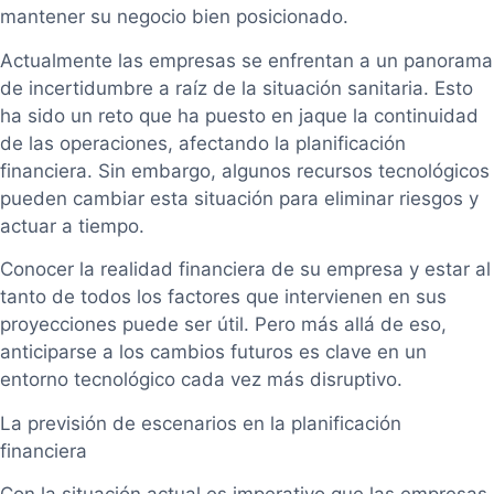
mantener su negocio bien posicionado.
Actualmente las empresas se enfrentan a un panorama
de incertidumbre a raíz de la situación sanitaria. Esto
ha sido un reto que ha puesto en jaque la continuidad
de las operaciones, afectando la planificación
financiera. Sin embargo, algunos recursos tecnológicos
pueden cambiar esta situación para eliminar riesgos y
actuar a tiempo.
Conocer la realidad financiera de su empresa y estar al
tanto de todos los factores que intervienen en sus
proyecciones puede ser útil. Pero más allá de eso,
anticiparse a los cambios futuros es clave en un
entorno tecnológico cada vez más disruptivo.
La previsión de escenarios en la planificación
financiera
Con la situación actual es imperativo que las empresas