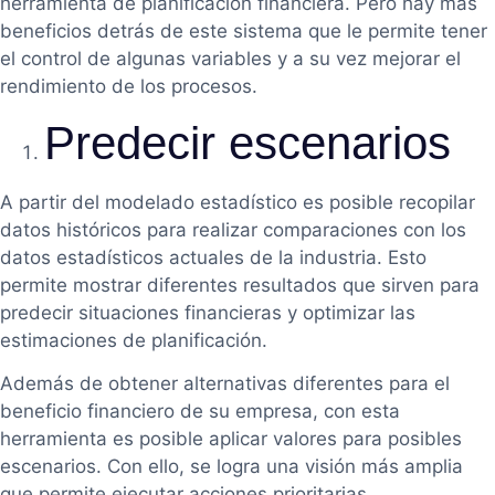
herramienta de planificación financiera. Pero hay más
beneficios detrás de este sistema que le permite tener
el control de algunas variables y a su vez mejorar el
rendimiento de los procesos.
Predecir escenarios
A partir del modelado estadístico es posible recopilar
datos históricos para realizar comparaciones con los
datos estadísticos actuales de la industria. Esto
permite mostrar diferentes resultados que sirven para
predecir situaciones financieras y optimizar las
estimaciones de planificación.
Además de obtener alternativas diferentes para el
beneficio financiero de su empresa, con esta
herramienta es posible aplicar valores para posibles
escenarios. Con ello, se logra una visión más amplia
que permite ejecutar acciones prioritarias.