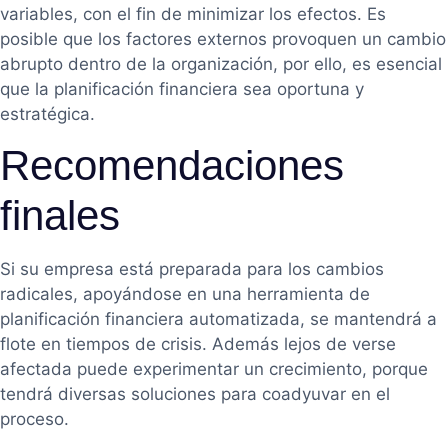
variables, con el fin de minimizar los efectos. Es
posible que los factores externos provoquen un cambio
abrupto dentro de la organización, por ello, es esencial
que la planificación financiera sea oportuna y
estratégica.
Recomendaciones
finales
Si su empresa está preparada para los cambios
radicales, apoyándose en una herramienta de
planificación financiera automatizada, se mantendrá a
flote en tiempos de crisis. Además lejos de verse
afectada puede experimentar un crecimiento, porque
tendrá diversas soluciones para coadyuvar en el
proceso.