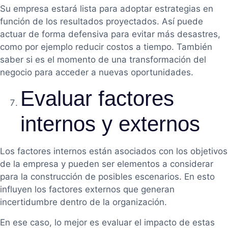
Su empresa estará lista para adoptar estrategias en
función de los resultados proyectados. Así puede
actuar de forma defensiva para evitar más desastres,
como por ejemplo reducir costos a tiempo. También
saber si es el momento de una transformación del
negocio para acceder a nuevas oportunidades.
Evaluar factores
internos y externos
Los factores internos están asociados con los objetivos
de la empresa y pueden ser elementos a considerar
para la construcción de posibles escenarios. En esto
influyen los factores externos que generan
incertidumbre dentro de la organización.
En ese caso, lo mejor es evaluar el impacto de estas