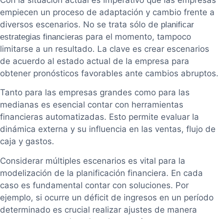
empiecen un proceso de adaptación y cambio frente a
diversos escenarios. No se trata sólo de
planificar
para el momento, tampoco
estrategias financieras
limitarse a un resultado. La clave es crear escenarios
de acuerdo al estado actual de la empresa para
obtener pronósticos favorables ante cambios abruptos.
Tanto para las empresas grandes como para las
medianas es esencial contar con herramientas
financieras automatizadas. Esto permite evaluar la
dinámica externa y su influencia en las ventas, flujo de
caja y gastos.
Considerar múltiples escenarios es vital para la
modelización de la planificación financiera. En cada
caso es fundamental contar con soluciones. Por
ejemplo, si ocurre un déficit de ingresos en un período
determinado es crucial realizar ajustes de manera