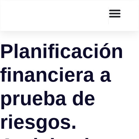
Planificación
financiera a
prueba de
riesgos.